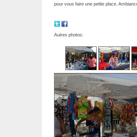
pour vous faire une petite place. Ambianc
Autres photos: