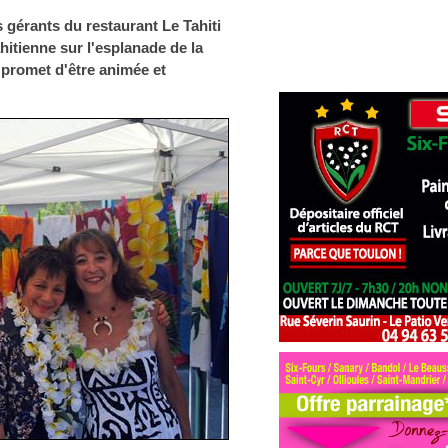
 gérants du restaurant Le Tahiti
hitienne sur l'esplanade de la
i promet d'être animée et