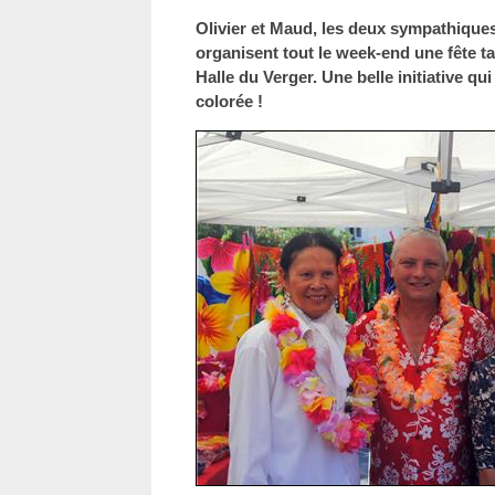
Olivier et Maud, les deux sympathiques
organisent tout le week-end une fête ta
Halle du Verger. Une belle initiative qu
colorée !