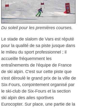
Du soleil pour les premières courses.
Le stade de slalom de Vars est réputé
pour la qualité de sa piste jusque dans
le milieu du sport professionnel ; il
accueille fréquemment les
entraînements de l'équipe de France
de ski alpin. C'est sur cette piste que
s'est déroulé le grand prix de la ville de
Six-Fours, conjointement organisé par
le ski-club de Six-Fours et la section
ski alpin des ailes sportives
Eurocopter. Sur place, une partie de la