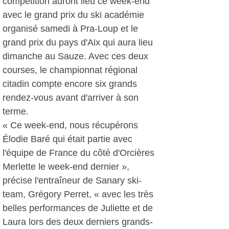
compétition auront lieu ce week-end
avec le grand prix du ski académie
organisé samedi à Pra-Loup et le
grand prix du pays d'Aix qui aura lieu
dimanche au Sauze. Avec ces deux
courses, le championnat régional
citadin compte encore six grands
rendez-vous avant d'arriver à son
terme.
« Ce week-end, nous récupérons
Élodie Baré qui était partie avec
l'équipe de France du côté d'Orcières
Merlette le week-end dernier »,
précise l'entraîneur de Sanary ski-
team, Grégory Perret, « avec les très
belles performances de Juliette et de
Laura lors des deux derniers grands-