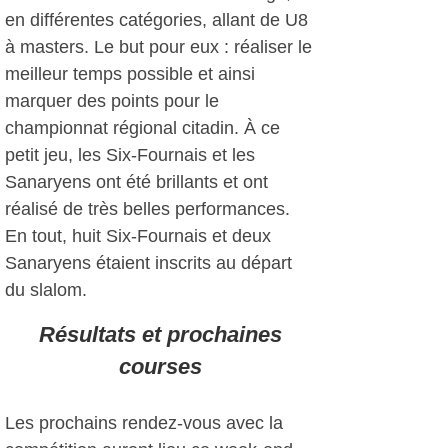
en différentes catégories, allant de U8
à masters. Le but pour eux : réaliser le
meilleur temps possible et ainsi
marquer des points pour le
championnat régional citadin. À ce
petit jeu, les Six-Fournais et les
Sanaryens ont été brillants et ont
réalisé de très belles performances.
En tout, huit Six-Fournais et deux
Sanaryens étaient inscrits au départ
du slalom.
Résultats et prochaines
courses
Les prochains rendez-vous avec la