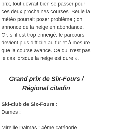
prix, tout devrait bien se passer pour
ces deux prochaines courses. Seule la
météo pourrait poser problème ; on
annonce de la neige en abondance.
Or, si il est trop enneigé, le parcours
devient plus difficile au fur et à mesure
que la course avance. Ce qui n'est pas
le cas lorsque la neige est dure ».
Grand prix de Six-Fours /
Régional citadin
Ski-club de Six-Fours :
Dames :
Mireille Dalmas : 4ème catégorie