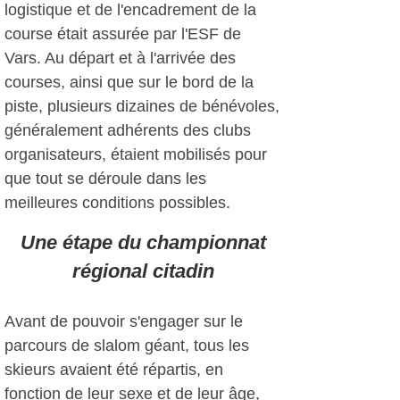
logistique et de l'encadrement de la
course était assurée par l'ESF de
Vars. Au départ et à l'arrivée des
courses, ainsi que sur le bord de la
piste, plusieurs dizaines de bénévoles,
généralement adhérents des clubs
organisateurs, étaient mobilisés pour
que tout se déroule dans les
meilleures conditions possibles.
Une étape du championnat
régional citadin
Avant de pouvoir s'engager sur le
parcours de slalom géant, tous les
skieurs avaient été répartis, en
fonction de leur sexe et de leur âge,