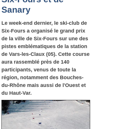
Sanary
Le week-end dernier, le ski-club de
Six-Fours a organisé le grand prix
de la ville de Six-Fours sur une des
pistes emblématiques de la station
de Vars-les-Claux (05). Cette course
aura rassemblé près de 140
participants, venus de toute la
région, notamment des Bouches-
du-Rhône mais aussi de l'Ouest et
du Haut-Var.