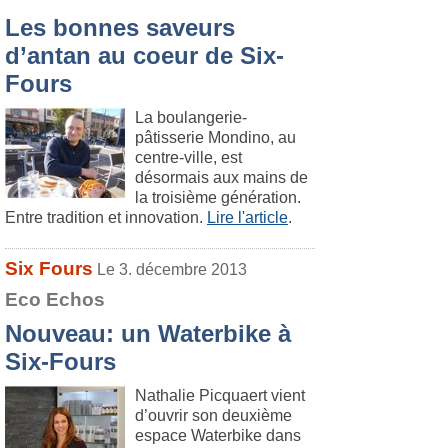
Les bonnes saveurs
d’antan au coeur de Six-
Fours
La boulangerie-
pâtisserie Mondino, au
centre-ville, est
désormais aux mains de
la troisième génération.
Entre tradition et innovation.
Lire l'article
.
Six Fours
Le 3. décembre 2013
Eco Echos
Nouveau: un Waterbike à
Six-Fours
Nathalie Picquaert vient
d’ouvrir son deuxième
espace Waterbike dans