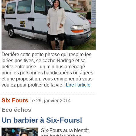
Derrière cette petite phrase qui respire les
idées positives, se cache Nadège et sa
petite entreprise : un minibus aménagé
pour les personnes handicapées ou âgées
et une proposition, vous emmener où vous
voulez pour profiter de la vie !
Lire l'article
.
Six Fours
Le 29. janvier 2014
Eco échos
Un barbier à Six-Fours!
Six-Fours aura bientôt