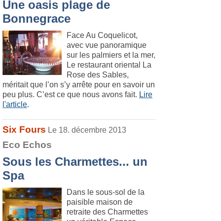
Une oasis plage de
Bonnegrace
Face Au Coquelicot,
avec vue panoramique
sur les palmiers et la mer,
Le restaurant oriental La
Rose des Sables,
méritait que l’on s’y arrête pour en savoir un
peu plus. C’est ce que nous avons fait.
Lire
l'article
.
Six Fours
Le 18. décembre 2013
Eco Echos
Sous les Charmettes... un
Spa
Dans le sous-sol de la
paisible maison de
retraite des Charmettes