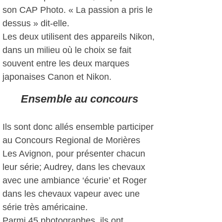
son CAP Photo. « La passion a pris le
dessus » dit-elle.
Les deux utilisent des appareils Nikon,
dans un milieu où le choix se fait
souvent entre les deux marques
japonaises Canon et Nikon.
Ensemble au concours
Ils sont donc allés ensemble participer
au Concours Regional de Morières
Les Avignon, pour présenter chacun
leur série; Audrey, dans les chevaux
avec une ambiance ‘écurie’ et Roger
dans les chevaux vapeur avec une
série très américaine.
Parmi 45 photographes, ils ont