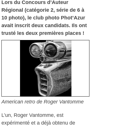
Lors du Concours d’Auteur
Régional (catégorie 2, série de 6 à
10 photo), le club photo Phot’Azur
avait inscrit deux candidats. Ils ont
trusté les deux premières places !
American retro de Roger Vantomme
L’un, Roger Vantomme, est
expérimenté et a déjà obtenu de