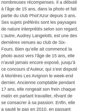
nombreuses récompenses. Il a débuté
à l’âge de 15 ans, dans la photo et fait
partie du club Phot’Azur depuis 3 ans.
Ses sujets préférés sont les paysages
de nature interprétés selon son regard.
L’autre, Audrey Langelotti, est une des
dernières venues au club de Six-
Fours. Bien qu’elle ait commencé la
photo aussi vers l’âge de 15 ans, elle
n’avait jamais encore exposé, jusqu’à
ce concours d’Auteur, qui s’est disputé
à Morières Les Avignon le week-end
dernier. Ancienne comptable pendant
17 ans, elle rongeait son frein chaque
matin en partant travailler, rêvant de
se consacrer à sa passion. Enfin, elle
a sauté le pas en 2010, en passant