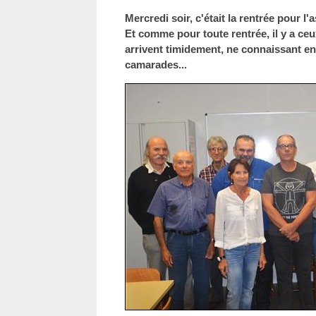
Mercredi soir, c'était la rentrée pour l
Et comme pour toute rentrée, il y a ceux
arrivent timidement, ne connaissant en
camarades...