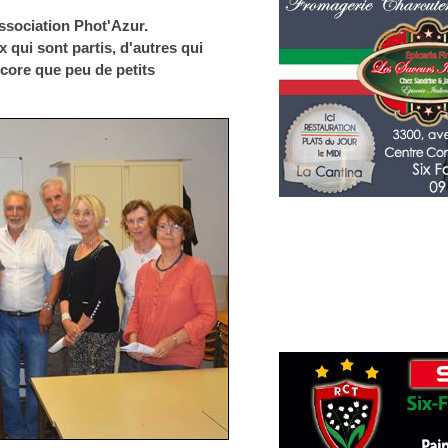
'association Phot'Azur.
 qui sont partis, d'autres qui
core que peu de petits