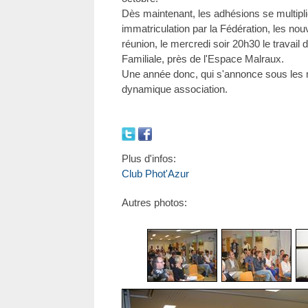
Dès maintenant, les adhésions se multiplie
immatriculation par la Fédération, les no
réunion, le mercredi soir 20h30 le travail
Familiale, près de l'Espace Malraux.
Une année donc, qui s'annonce sous les m
dynamique association.
Plus d'infos:
Club Phot'Azur
Autres photos: