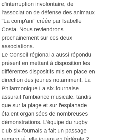
d'interruption involontaire, de
l'association de défense des animaux
"La comp'ani" créée par Isabelle
Costa. Nous reviendrons
prochainement sur ces deux
associations.
Le Conseil régional a aussi répondu
présent en mettant à disposition les
différentes dispositifs mis en place en
direction des jeunes notamment. La
Philarmonique La six-fournaise
assurait l'ambiance musicale, tandis
que sur la plage et sur l'esplanade
étaient organisées de nombreuses
démonstrations. L'équipe du rugby
club six-fournais a fait un passage
remarqué, elle jouera en fédérale 2