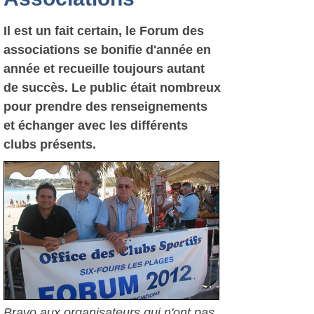
Il est un fait certain, le Forum des
associations se bonifie d'année en
année et recueille toujours autant
de succès. Le public était nombreux
pour prendre des renseignements
et échanger avec les différents
clubs présents.
Bravo aux organisateurs qui n'ont pas