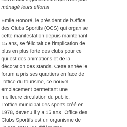
ménagé leurs efforts!
Emile Honoré, le président de l'Office
des Clubs Sportifs (OCS) qui organise
cette manifestation depuis maintenant
15 ans, se félicitait de l'implication de
plus en plus forte des clubs pour ce
qui est des animations et de la
décoration des stands. Cette année le
forum a pris ses quartiers en face de
l'office du tourisme, ce nouvel
emplacement permettant une
meilleure circulation du public.
L'office municipal des sports créé en
1978, devenu il y a 15 ans l'Office des
Clubs Sportifs est un organisme de