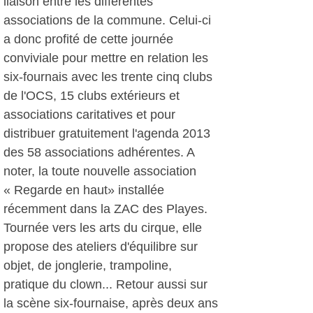
liaison entre les différentes
associations de la commune. Celui-ci
a donc profité de cette journée
conviviale pour mettre en relation les
six-fournais avec les trente cinq clubs
de l'OCS, 15 clubs extérieurs et
associations caritatives et pour
distribuer gratuitement l'agenda 2013
des 58 associations adhérentes. A
noter, la toute nouvelle association
« Regarde en haut» installée
récemment dans la ZAC des Playes.
Tournée vers les arts du cirque, elle
propose des ateliers d'équilibre sur
objet, de jonglerie, trampoline,
pratique du clown... Retour aussi sur
la scène six-fournaise, après deux ans