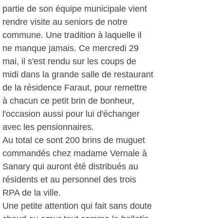
partie de son équipe municipale vient
rendre visite au seniors de notre
commune. Une tradition à laquelle il
ne manque jamais. Ce mercredi 29
mai, il s'est rendu sur les coups de
midi dans la grande salle de restaurant
de la résidence Faraut, pour remettre
à chacun ce petit brin de bonheur,
l'occasion aussi pour lui d'échanger
avec les pensionnaires.
Au total ce sont 200 brins de muguet
commandés chez madame Vernale à
Sanary qui auront été distribués au
résidents et au personnel des trois
RPA de la ville.
Une petite attention qui fait sans doute