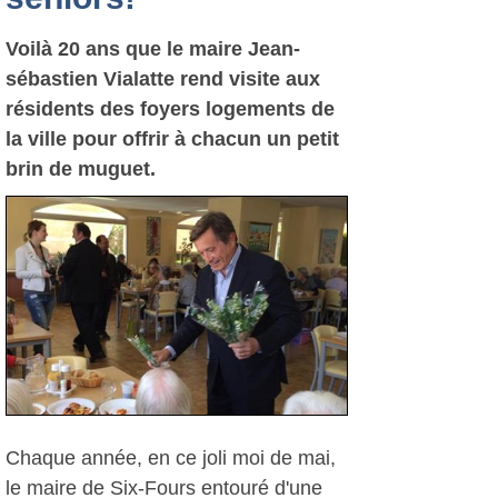
Voilà 20 ans que le maire Jean-
sébastien Vialatte rend visite aux
résidents des foyers logements de
la ville pour offrir à chacun un petit
brin de muguet.
Chaque année, en ce joli moi de mai,
le maire de Six-Fours entouré d'une