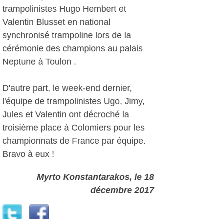
trampolinistes Hugo Hembert et
Valentin Blusset en national
synchronisé trampoline lors de la
cérémonie des champions au palais
Neptune à Toulon .
D'autre part, le week-end dernier,
l'équipe de trampolinistes Ugo, Jimy,
Jules et Valentin ont décroché la
troisième place à Colomiers pour les
championnats de France par équipe.
Bravo à eux !
Myrto Konstantarakos
, le 18
décembre 2017