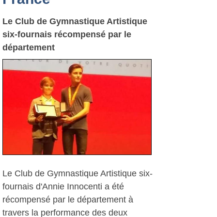
Le Club de Gymnastique Artistique
six-fournais récompensé par le
département
Le Club de Gymnastique Artistique six-
fournais d'Annie Innocenti a été
récompensé par le département à
travers la performance des deux