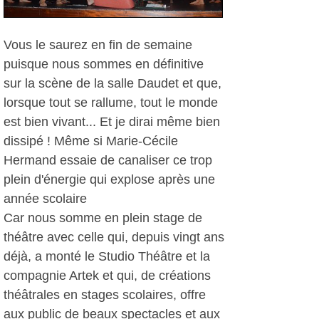
Vous le saurez en fin de semaine
puisque nous sommes en définitive
sur la scène de la salle Daudet et que,
lorsque tout se rallume, tout le monde
est bien vivant... Et je dirai même bien
dissipé ! Même si Marie-Cécile
Hermand essaie de canaliser ce trop
plein d'énergie qui explose après une
année scolaire
Car nous somme en plein stage de
théâtre avec celle qui, depuis vingt ans
déjà, a monté le Studio Théâtre et la
compagnie Artek et qui, de créations
théâtrales en stages scolaires, offre
aux public de beaux spectacles et aux