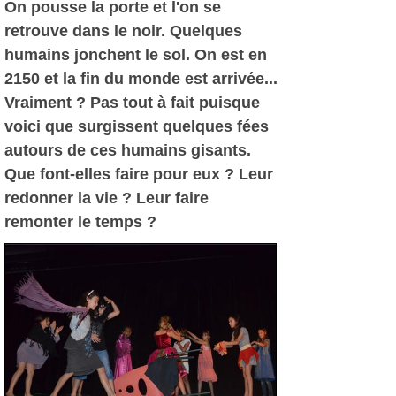
On pousse la porte et l'on se
retrouve dans le noir. Quelques
humains jonchent le sol. On est en
2150 et la fin du monde est arrivée...
Vraiment ? Pas tout à fait puisque
voici que surgissent quelques fées
autours de ces humains gisants.
Que font-elles faire pour eux ? Leur
redonner la vie ? Leur faire
remonter le temps ?