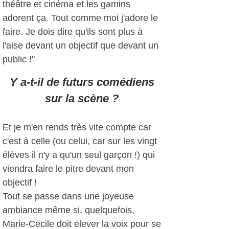
théâtre et cinéma et les gamins
adorent ça. Tout comme moi j'adore le
faire. Je dois dire qu'ils sont plus à
l'aise devant un objectif que devant un
public !"
Y a-t-il de futurs comédiens
sur la scène ?
Et je m'en rends très vite compte car
c'est à celle (ou celui, car sur les vingt
élèves il n'y a qu'un seul garçon !) qui
viendra faire le pitre devant mon
objectif !
Tout se passe dans une joyeuse
ambiance même si, quelquefois,
Marie-Cécile doit élever la voix pour se