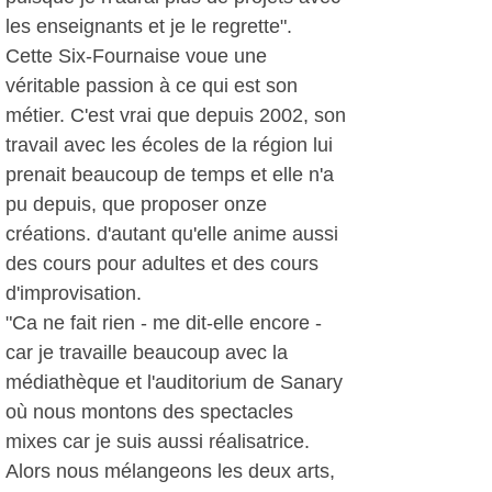
les enseignants et je le regrette".
Cette Six-Fournaise voue une
véritable passion à ce qui est son
métier. C'est vrai que depuis 2002, son
travail avec les écoles de la région lui
prenait beaucoup de temps et elle n'a
pu depuis, que proposer onze
créations. d'autant qu'elle anime aussi
des cours pour adultes et des cours
d'improvisation.
"Ca ne fait rien - me dit-elle encore -
car je travaille beaucoup avec la
médiathèque et l'auditorium de Sanary
où nous montons des spectacles
mixes car je suis aussi réalisatrice.
Alors nous mélangeons les deux arts,