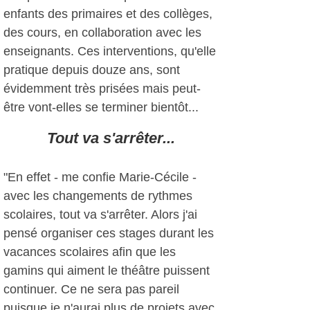
enfants des primaires et des collèges,
des cours, en collaboration avec les
enseignants. Ces interventions, qu'elle
pratique depuis douze ans, sont
évidemment très prisées mais peut-
être vont-elles se terminer bientôt...
Tout va s'arrêter...
"En effet - me confie Marie-Cécile -
avec les changements de rythmes
scolaires, tout va s'arrêter. Alors j'ai
pensé organiser ces stages durant les
vacances scolaires afin que les
gamins qui aiment le théâtre puissent
continuer. Ce ne sera pas pareil
puisque je n'aurai plus de projets avec