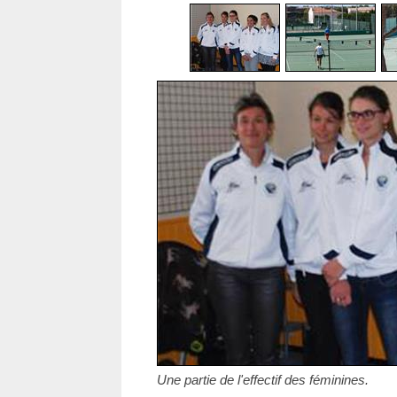
Une partie de l'effectif des féminines.