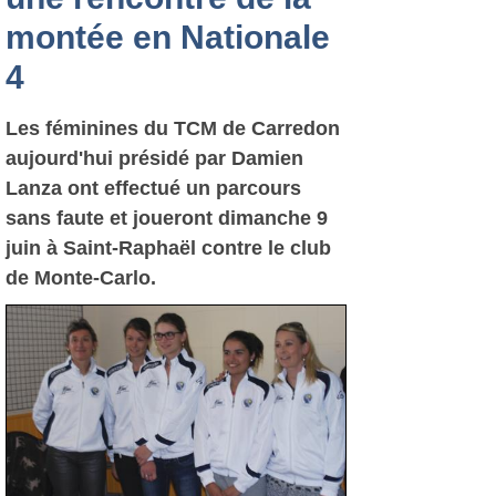
montée en Nationale
4
Les féminines du TCM de Carredon
aujourd'hui présidé par Damien
Lanza ont effectué un parcours
sans faute et joueront dimanche 9
juin à Saint-Raphaël contre le club
de Monte-Carlo.