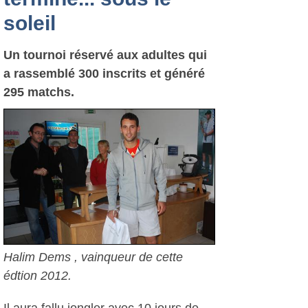
soleil
Un tournoi réservé aux adultes qui
a rassemblé 300 inscrits et généré
295 matchs.
Halim Dems , vainqueur de cette
édtion 2012.