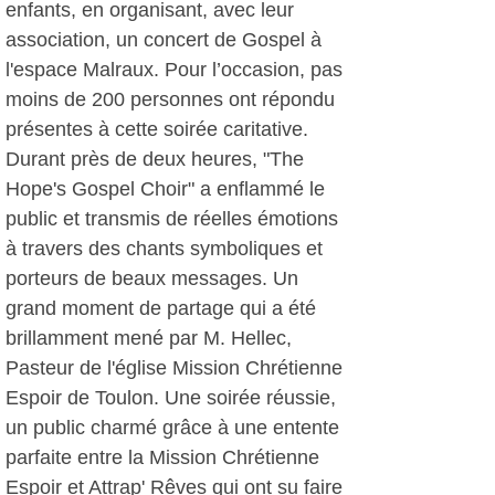
enfants, en organisant, avec leur
association, un concert de Gospel à
l'espace Malraux. Pour l’occasion, pas
moins de 200 personnes ont répondu
présentes à cette soirée caritative.
Durant près de deux heures, "The
Hope's Gospel Choir" a enflammé le
public et transmis de réelles émotions
à travers des chants symboliques et
porteurs de beaux messages. Un
grand moment de partage qui a été
brillamment mené par M. Hellec,
Pasteur de l'église Mission Chrétienne
Espoir de Toulon. Une soirée réussie,
un public charmé grâce à une entente
parfaite entre la Mission Chrétienne
Espoir et Attrap' Rêves qui ont su faire