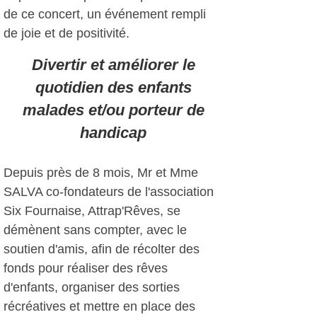
de ce concert, un événement rempli
de joie et de positivité.
Divertir et améliorer le
quotidien des enfants
malades et/ou porteur de
handicap
Depuis près de 8 mois, Mr et Mme
SALVA co-fondateurs de l'association
Six Fournaise, Attrap'Rêves, se
démènent sans compter, avec le
soutien d'amis, afin de récolter des
fonds pour réaliser des rêves
d'enfants, organiser des sorties
récréatives et mettre en place des