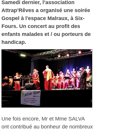
Samedi dernier, l’association
Attrap’Rêves a organisé une soirée
Gospel à l'espace Malraux, à Six-
Fours. Un concert au profit des
enfants malades et / ou porteurs de
handicap.
Une fois encore, Mr et Mme SALVA
ont contribué au bonheur de nombreux