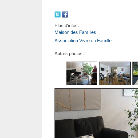
Plus d'infos:
Maison des Familles
Association Vivre en Famille
Autres photos: