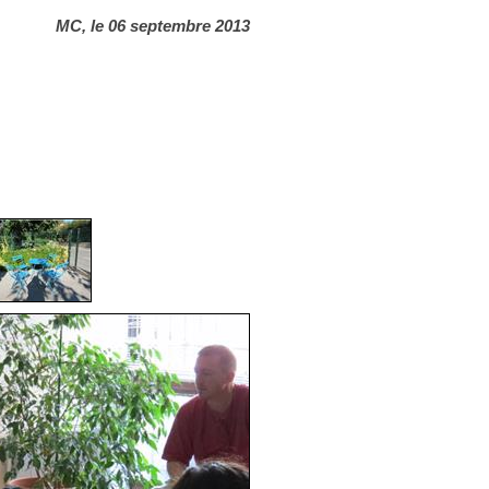
MC, le 06 septembre 2013