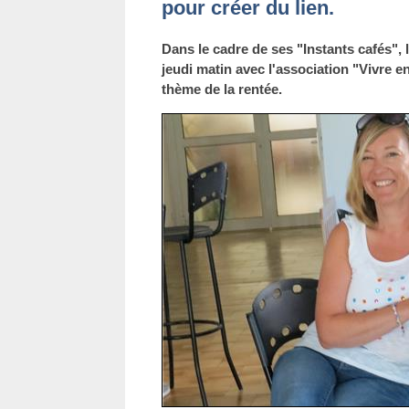
pour créer du lien.
Dans le cadre de ses "Instants cafés", 
jeudi matin avec l'association "Vivre e
thème de la rentée.