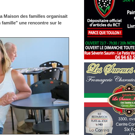
la Maison des familles organisait
n famille" une rencontre sur le