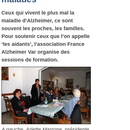
Ceux qui vivent le plus mal la
maladie d’Alzheimer, ce sont
souvent les proches, les familles.
Pour soutenir ceux que l’on appelle
‘les aidants’, l’association France
Alzheimer Var organise des
sessions de formation.
A gauche, Arlette Marrone, présidente