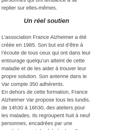
personnes qui ont tendance à se
replier sur elles-mêmes.
Un réel soutien
L’association France Alzheimer a été
créée en 1985. Son but est d’être à
l’écoute de tous ceux qui ont dans leur
entourage quelqu’un atteint de cette
maladie et de les aider à trouver leur
propre solution. Son antenne dans le
Var compte 350 adhérents.
En dehors de cette formation, France
Alzheimer Var propose tous les lundis,
de 14h30 à 16h30, des ateliers pour
les malades. Ils regroupent huit à neuf
personnes, encadrées par une