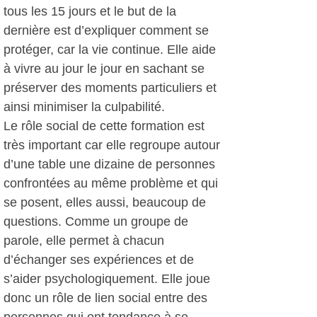
tous les 15 jours et le but de la
dernière est d’expliquer comment se
protéger, car la vie continue. Elle aide
à vivre au jour le jour en sachant se
préserver des moments particuliers et
ainsi minimiser la culpabilité.
Le rôle social de cette formation est
très important car elle regroupe autour
d’une table une dizaine de personnes
confrontées au même problème et qui
se posent, elles aussi, beaucoup de
questions. Comme un groupe de
parole, elle permet à chacun
d’échanger ses expériences et de
s’aider psychologiquement. Elle joue
donc un rôle de lien social entre des