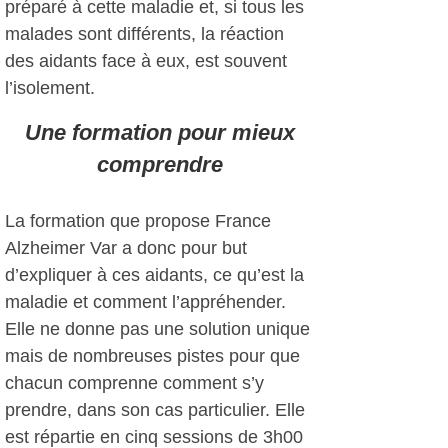
préparé à cette maladie et, si tous les
malades sont différents, la réaction
des aidants face à eux, est souvent
l’isolement.
Une formation pour mieux
comprendre
La formation que propose France
Alzheimer Var a donc pour but
d’expliquer à ces aidants, ce qu’est la
maladie et comment l’appréhender.
Elle ne donne pas une solution unique
mais de nombreuses pistes pour que
chacun comprenne comment s’y
prendre, dans son cas particulier. Elle
est répartie en cinq sessions de 3h00