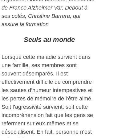
de France Alzheimer Var. Debout à
ses cotés, Christine Barrera, qui
assure la formation
Seuls au monde
Lorsque cette maladie survient dans
une famille, ses membres sont
souvent désemparés. Il est
effectivement difficile de comprendre
les sautes d’humeur intempestives et
les pertes de mémoire de l’être aimé.
Soit l’agressivité survient, soit cette
incompréhension fait que les gens se
referment sur eux-mêmes et se
désocialisent. En fait, personne n’est