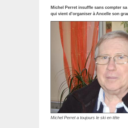
Michel Perret insuffle sans compter sa 
qui vient d'organiser à Ancelle son gran
Michel Perret a toujours le ski en tête