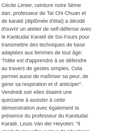
Cécile Limier, ceinture noire 5ème
dan, professeur de Taï Chi Chuan et
de karaté (diplômée d'état) a décidé
d'ouvrir un atelier de self-défense avec
le Kankudaï Karaté de Six-Fours pour
transmettre des techniques de base
adaptées aux femmes de tout âge:
"l'idée est d'apprendre à se défendre
au travers de gestes simples. Cela
permet aussi de maîtriser sa peur, de
gérer sa respiration et d' anticiper".
Vendredi soir elles étaient une
quinzaine à assister à cette
démonstration avec également la
présence du professeur du Kandudaï
Karaté, Louis Van der Heyoten: "il