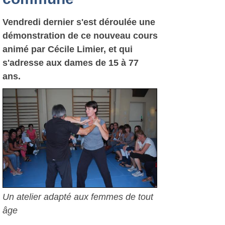
Vendredi dernier s'est déroulée une
démonstration de ce nouveau cours
animé par Cécile Limier, et qui
s'adresse aux dames de 15 à 77
ans.
Un atelier adapté aux femmes de tout
âge