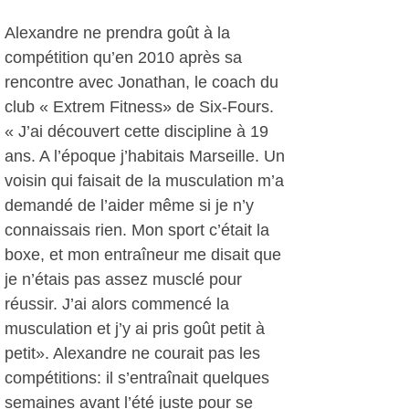
Alexandre ne prendra goût à la
compétition qu’en 2010 après sa
rencontre avec Jonathan, le coach du
club « Extrem Fitness» de Six-Fours.
« J’ai découvert cette discipline à 19
ans. A l’époque j’habitais Marseille. Un
voisin qui faisait de la musculation m’a
demandé de l’aider même si je n’y
connaissais rien. Mon sport c’était la
boxe, et mon entraîneur me disait que
je n’étais pas assez musclé pour
réussir. J’ai alors commencé la
musculation et j’y ai pris goût petit à
petit». Alexandre ne courait pas les
compétitions: il s’entraînait quelques
semaines avant l’été juste pour se