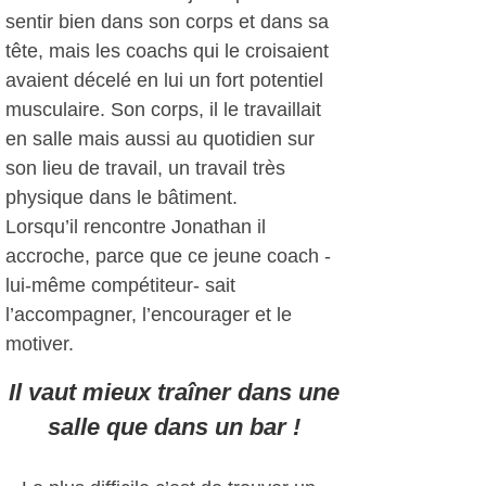
sentir bien dans son corps et dans sa
tête, mais les coachs qui le croisaient
avaient décelé en lui un fort potentiel
musculaire. Son corps, il le travaillait
en salle mais aussi au quotidien sur
son lieu de travail, un travail très
physique dans le bâtiment.
Lorsqu’il rencontre Jonathan il
accroche, parce que ce jeune coach -
lui-même compétiteur- sait
l’accompagner, l’encourager et le
motiver.
Il vaut mieux traîner dans une
salle que dans un bar !