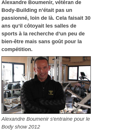
Alexandre Boumenir, vétéran de
Body-Building n’était pas un
passionné, loin de là. Cela faisait 30
ans qu’il côtoyait les salles de
sports à la recherche d’un peu de
bien-être mais sans goût pour la
compétition.
Alexandre Boumenir s'entraine pour le
Body show 2012