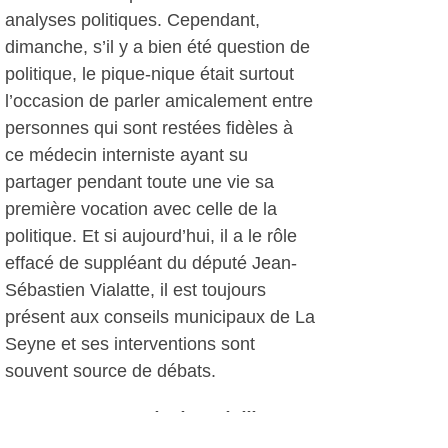
analyses politiques. Cependant,
dimanche, s’il y a bien été question de
politique, le pique-nique était surtout
l’occasion de parler amicalement entre
personnes qui sont restées fidèles à
ce médecin interniste ayant su
partager pendant toute une vie sa
première vocation avec celle de la
politique. Et si aujourd’hui, il a le rôle
effacé de suppléant du député Jean-
Sébastien Vialatte, il est toujours
présent aux conseils municipaux de La
Seyne et ses interventions sont
souvent source de débats.
P. Ch., le 10 juillet 2011