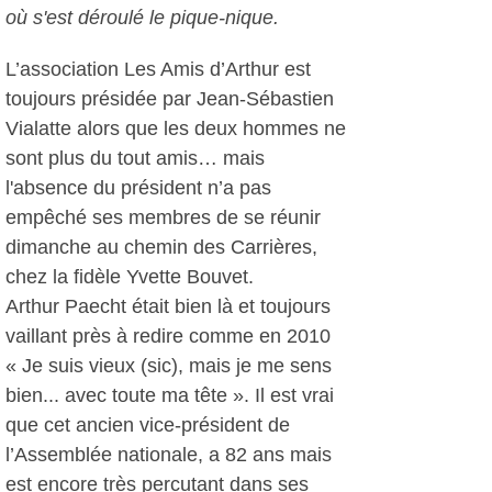
où s'est déroulé le pique-nique.
L’association Les Amis d’Arthur est
toujours présidée par Jean-Sébastien
Vialatte alors que les deux hommes ne
sont plus du tout amis… mais
l'absence du président n’a pas
empêché ses membres de se réunir
dimanche au chemin des Carrières,
chez la fidèle Yvette Bouvet.
Arthur Paecht était bien là et toujours
vaillant près à redire comme en 2010
« Je suis vieux (sic), mais je me sens
bien... avec toute ma tête ». Il est vrai
que cet ancien vice-président de
l’Assemblée nationale, a 82 ans mais
est encore très percutant dans ses