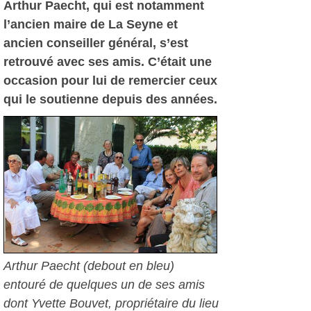
Arthur Paecht, qui est notamment
l’ancien maire de La Seyne et
ancien conseiller général, s’est
retrouvé avec ses amis. C’était une
occasion pour lui de remercier ceux
qui le soutienne depuis des années.
Arthur Paecht (debout en bleu)
entouré de quelques un de ses amis
dont Yvette Bouvet, propriétaire du lieu