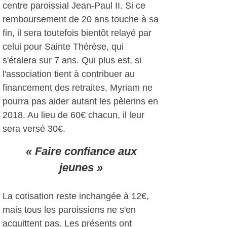
centre paroissial Jean-Paul II. Si ce
remboursement de 20 ans touche à sa
fin, il sera toutefois bientôt relayé par
celui pour Sainte Thérèse, qui
s'étalera sur 7 ans. Qui plus est, si
l'association tient à contribuer au
financement des retraites, Myriam ne
pourra pas aider autant les pèlerins en
2018. Au lieu de 60€ chacun, il leur
sera versé 30€.
« Faire confiance aux
jeunes »
La cotisation reste inchangée à 12€,
mais tous les paroissiens ne s'en
acquittent pas. Les présents ont