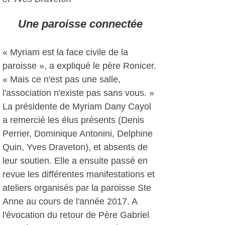
Une paroisse connectée
« Myriam est la face civile de la
paroisse », a expliqué le père Ronicer.
« Mais ce n'est pas une salle,
l'association n'existe pas sans vous. »
La présidente de Myriam Dany Cayol
a remercié les élus présents (Denis
Perrier, Dominique Antonini, Delphine
Quin, Yves Draveton), et absents de
leur soutien. Elle a ensuite passé en
revue les différentes manifestations et
ateliers organisés par la paroisse Ste
Anne au cours de l'année 2017. A
l'évocation du retour de Père Gabriel