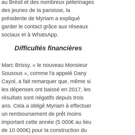
au Brésil et des nombreux pèlerinages
des jeunes de la paroisse, la
présidente de Myriam a expliqué
garder le contact grâce aux réseaux
sociaux et à WhatsApp.
Difficultés financières
Marc Brissy, « le nouveau Monsieur
Sousous », comme l'a appelé Dany
Cayol, a fait remarquer que, même si
les dépenses ont baissé en 2017, les
résultats sont négatifs depuis trois
ans. Cela a obligé Myriam à effectuer
un remboursement de prêt moins
important cette année (5 000€ au lieu
de 10 000€) pour la construction du