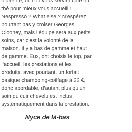
d’attente, où l’on vous servira café ou
thé pour mieux vous accueillir.
Nespresso ? What else ? N’espérez
pourtant pas y croiser Georges
Clooney, mais l’équipe sera aux petits
soins, car c’est la volonté de la
maison. Il y a bas de gamme et haut
de gamme. Eux, ont choisis le top, par
l’accueil, les prestations et les
produits, avec pourtant, un forfait
basique champoing-coiffage à 22 €,
donc abordable, d’autant plus qu’un
soin du cuir chevelu est inclus
systématiquement dans la prestation.
Nyce de là-bas