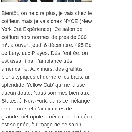
Bientôt, on ne dira plus, je vais chez le
coiffeur, mais je vais chez NYCE (New
York Cut Expérience). Ce salon de
coiffure hors normes de près de 300
m², a ouvert jeudi 6 décembre, 495 Bd
de Lery, aux Playes. Dès l’entrée, on
est assailli par l’ambiance très
américaine. Aux murs, des graffitis
biens typiques et derrière les bacs, un
splendide ‘Yellow Cab’ qui ne laisse
aucun doute. Nous sommes bien aux
States, à New-York, dans ce mélange
de cultures et d’ambiances de la
grande métropole américaine. La déco
est soignée, à l’image de ce salon