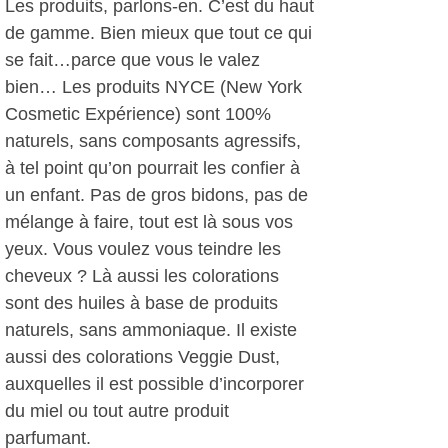
Les produits, parlons-en. C’est du haut
de gamme. Bien mieux que tout ce qui
se fait…parce que vous le valez
bien… Les produits NYCE (New York
Cosmetic Expérience) sont 100%
naturels, sans composants agressifs,
à tel point qu’on pourrait les confier à
un enfant. Pas de gros bidons, pas de
mélange à faire, tout est là sous vos
yeux. Vous voulez vous teindre les
cheveux ? Là aussi les colorations
sont des huiles à base de produits
naturels, sans ammoniaque. Il existe
aussi des colorations Veggie Dust,
auxquelles il est possible d’incorporer
du miel ou tout autre produit
parfumant.