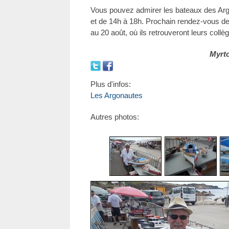
Vous pouvez admirer les bateaux des Argo
et de 14h à 18h. Prochain rendez-vous de
au 20 août, où ils retrouveront leurs collè
Myrt
Plus d'infos:
Les Argonautes
Autres photos: