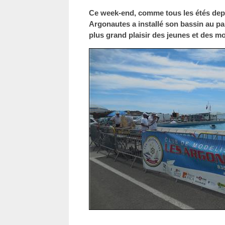
Ce week-end, comme tous les étés depu
Argonautes a installé son bassin au pa
plus grand plaisir des jeunes et des m