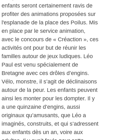
enfants seront certainement ravis de
profiter des animations proposées sur
l'esplanade de la place des Poilus. Mis
en place par le service animation,
avec le concours de « Créaction », ces
activités ont pour but de réunir les
familles autour de jeux ludiques. Léo
Paul est venu spécialement de
Bretagne avec ces drôles d’engins.
Vélo, monstre, il s’agit de déclinaisons
autour de la peur. Les enfants peuvent
ainsi les monter pour les dompter. Il y
a une quinzaine d’engins, aussi
originaux qu’amusants, que Léo a
imaginés, construits, et qui s’adressent
aux enfants dès un an, voire aux