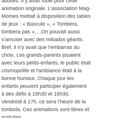
adultes. Il y avait foule pour cette
animation originale. L’association Mag-
Momes mettait à disposition des tables
de jeux : « Bascule », « Tombera,
tombera pas »….On pouvait aussi
s’amuser avec des mikados géants.
Bref, il n’y avait que l’embarras du
choix. Les grands-parents jouaient
avec leurs petits-enfants, le public était
cosmopolite et l'ambiance était à la
bonne humeur. Chaque jour les
enfants peuvent participer également
à des défis à 15h30 et 16h30.
Vendredi à 17h, ce sera l’heure de la
tombola. Ces animations sont libres et
gratuites.