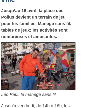
Jusqu’au 16 avril, la place des
Poilus devient un terrain de jeu
pour les familles. Manège sans fil,
tables de jeux: les activités sont
nombreuses et amusantes.
Léo Paul, le manège sans fil
Jusqu’à vendredi, de 14h à 18h, les