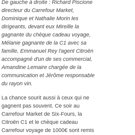
De gauche à droite : Richard Piscione
directeur du Carrefour Market,
Dominique et Nathalie Morin les
dirigeants, devant eux Mireille la
gagnante du chèque cadeau voyage,
Mélanie gagnante de la C1 avec sa
famille, Emmanuel Rey l'agent Citroën
accompagné d'un de ses commercial,
Amandine Lemaire chargée de la
communication et Jérôme responsable
du rayon vin.
La chance sourit aussi à ceux qui ne
gagnent pas souvent. Ce soir au
Carrefour Market de Six-Fours, la
Citroën C1 et le chèque cadeau
Carrefour voyage de 1000€ sont remis