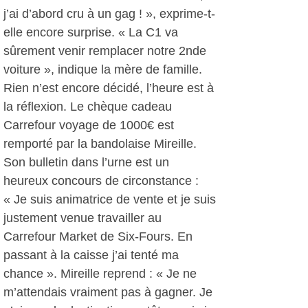
j’ai d’abord cru à un gag ! », exprime-t-
elle encore surprise. « La C1 va
sûrement venir remplacer notre 2nde
voiture », indique la mère de famille.
Rien n’est encore décidé, l’heure est à
la réflexion. Le chèque cadeau
Carrefour voyage de 1000€ est
remporté par la bandolaise Mireille.
Son bulletin dans l’urne est un
heureux concours de circonstance :
« Je suis animatrice de vente et je suis
justement venue travailler au
Carrefour Market de Six-Fours. En
passant à la caisse j’ai tenté ma
chance ». Mireille reprend : « Je ne
m’attendais vraiment pas à gagner. Je