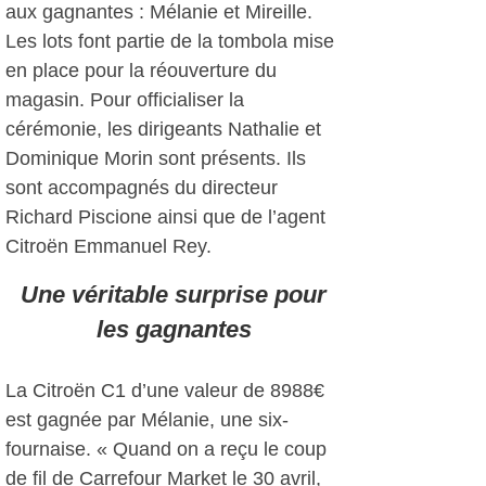
aux gagnantes : Mélanie et Mireille.
Les lots font partie de la tombola mise
en place pour la réouverture du
magasin. Pour officialiser la
cérémonie, les dirigeants Nathalie et
Dominique Morin sont présents. Ils
sont accompagnés du directeur
Richard Piscione ainsi que de l’agent
Citroën Emmanuel Rey.
Une véritable surprise pour
les gagnantes
La Citroën C1 d’une valeur de 8988€
est gagnée par Mélanie, une six-
fournaise. « Quand on a reçu le coup
de fil de Carrefour Market le 30 avril,