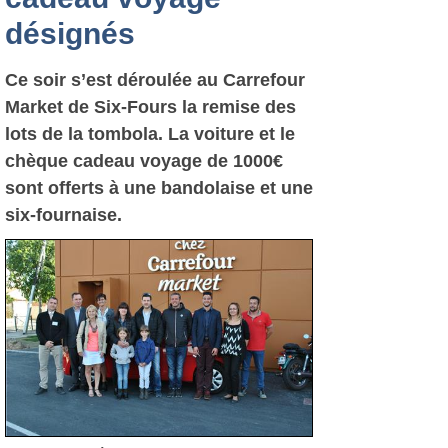
désignés
Ce soir s’est déroulée au Carrefour
Market de Six-Fours la remise des
lots de la tombola. La voiture et le
chèque cadeau voyage de 1000€
sont offerts à une bandolaise et une
six-fournaise.