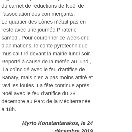
du carnet de réductions de Noël de
l'association des commerçants.
Le quartier des Lônes n’était pas en
reste avec une journée Piraterie
samedi. Pour couronner ce week-end
d’animations, le conte pyrotechnique
musical tiré devant la mairie lundi soir.
Reporté à cause de la météo au lundi,
il a coïncidé avec le feu d'artifice de
Sanary, mais n’en a pas moins attiré et
ravi les foules. La fête continue après
Noël avec le feu d’artifice du 28
décembre au Parc de la Méditerranée
à 18h.
Myrto Konstantarakos
, le 24
décembre 2019