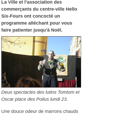
La Ville et l’association des
commerçants du centre-ville Hello
Six-Fours ont concocté un
programme alléchant pour vous
faire patienter jusqu’à Noël.
Deux spectacles des lutins Tomtom et
Oscar place des Poilus lundi 23.
Une douce odeur de marrons chauds