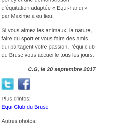
d’équitation adaptée « Equi-handi »
par Maxime a eu lieu.
Si vous aimez les animaux, la nature,
faire du sport et vous faire des amis
qui partagent votre passion, l’équi club
du Brusc vous accueille tous les jours.
C.G, le 20 septembre 2017
Plus d'infos:
Equi Club du Brusc
Autres photos: