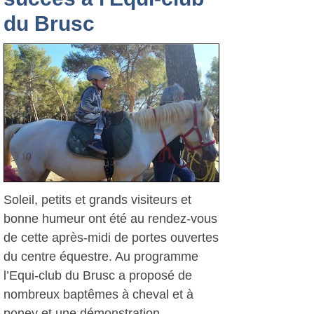
du Brusc
Soleil, petits et grands visiteurs et
bonne humeur ont été au rendez-vous
de cette après-midi de portes ouvertes
du centre équestre. Au programme
l’Equi-club du Brusc a proposé de
nombreux baptêmes à cheval et à
poney et une démonstration