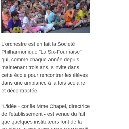
L'orchestre est en fait la Société
Philharmonique "La Six-Fournaise"
qui, comme chaque année depuis
maintenant trois ans, s'invite dans
cette école pour rencontrer les élèves
dans une ambiance à la fois scolaire
et décontractée.
"L'idée - confie Mme Chapel, directrice
de l'établissement - est venue du fait
que quelques instituteurs font de la