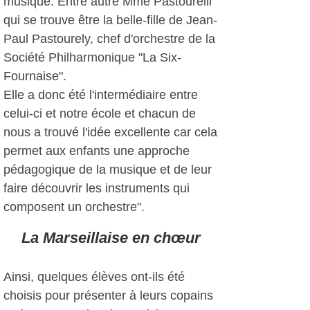
musique. Entre autre Mme Pastourelli
qui se trouve être la belle-fille de Jean-
Paul Pastourely, chef d'orchestre de la
Société Philharmonique "La Six-
Fournaise".
Elle a donc été l'intermédiaire entre
celui-ci et notre école et chacun de
nous a trouvé l'idée excellente car cela
permet aux enfants une approche
pédagogique de la musique et de leur
faire découvrir les instruments qui
composent un orchestre".
La Marseillaise en chœur
Ainsi, quelques élèves ont-ils été
choisis pour présenter à leurs copains