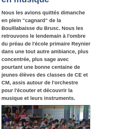
Nous les avions quittés dimanche
en plein "cagnard" de la
Bouillabaisse du Brusc. Nous les
retrouvons le lendemain à l'ombre
du préau de l'école primaire Reynier
dans une tout autre ambiance, plus
concentrée, plus sage avec
pourtant une bonne centaine de
jeunes élèves des classes de CE et
CM, assis autour de l'orchestre
pour l'écouter et découvrir la
musique et leurs instruments.