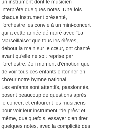
un instrument dont le musicien
interprète quelques notes. Une fois
chaque instrument présenté,
l'orchestre les convie à un mini-concert
qui a cette année démarré avec "La
Marseillaise" que tous les élèves,
debout la main sur le cœur, ont chanté
avant qu'elle ne soit reprise par
l'orchestre. Joli moment d'émotion que
de voir tous ces enfants entonner en
chœur notre hymne national.
Les enfants sont attentifs, passionnés,
posent beaucoup de questions après
le concert et entourent les musiciens
pour voir leur instrument "de près" et
même, quelquefois, essayer d'en tirer
quelques notes, avec la complicité des