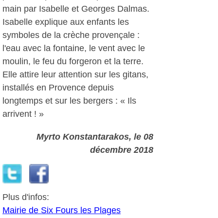
main par Isabelle et Georges Dalmas.
Isabelle explique aux enfants les
symboles de la crèche provençale :
l'eau avec la fontaine, le vent avec le
moulin, le feu du forgeron et la terre.
Elle attire leur attention sur les gitans,
installés en Provence depuis
longtemps et sur les bergers : « Ils
arrivent ! »
Myrto Konstantarakos
, le 08
décembre 2018
Plus d'infos:
Mairie de Six Fours les Plages