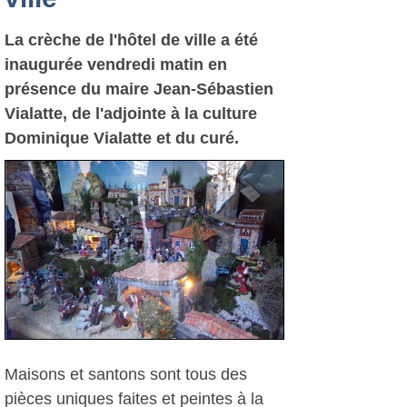
La crèche de l'hôtel de ville a été
inaugurée vendredi matin en
présence du maire Jean-Sébastien
Vialatte, de l'adjointe à la culture
Dominique Vialatte et du curé.
Maisons et santons sont tous des
pièces uniques faites et peintes à la