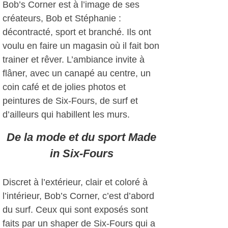
Bob’s Corner est à l’image de ses
créateurs, Bob et Stéphanie :
décontracté, sport et branché. Ils ont
voulu en faire un magasin où il fait bon
trainer et rêver. L’ambiance invite à
flâner, avec un canapé au centre, un
coin café et de jolies photos et
peintures de Six-Fours, de surf et
d’ailleurs qui habillent les murs.
De la mode et du sport Made
in Six-Fours
Discret à l’extérieur, clair et coloré à
l’intérieur, Bob’s Corner, c’est d’abord
du surf. Ceux qui sont exposés sont
faits par un shaper de Six-Fours qui a