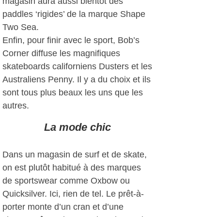
magasin aura aussi bientôt des
paddles ‘rigides’ de la marque Shape
Two Sea.
Enfin, pour finir avec le sport, Bob’s
Corner diffuse les magnifiques
skateboards californiens Dusters et les
Australiens Penny. Il y a du choix et ils
sont tous plus beaux les uns que les
autres.
La mode chic
Dans un magasin de surf et de skate,
on est plutôt habitué à des marques
de sportswear comme Oxbow ou
Quicksilver. Ici, rien de tel. Le prêt-à-
porter monte d’un cran et d’une