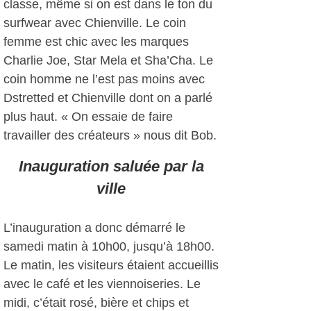
classe, même si on est dans le ton du
surfwear avec Chienville. Le coin
femme est chic avec les marques
Charlie Joe, Star Mela et Sha’Cha. Le
coin homme ne l’est pas moins avec
Dstretted et Chienville dont on a parlé
plus haut. « On essaie de faire
travailler des créateurs » nous dit Bob.
Inauguration saluée par la
ville
L’inauguration a donc démarré le
samedi matin à 10h00, jusqu’à 18h00.
Le matin, les visiteurs étaient accueillis
avec le café et les viennoiseries. Le
midi, c’était rosé, bière et chips et