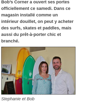
Bob’s Corner a ouvert ses portes
officiellement ce samedi. Dans ce
magasin installé comme un
intérieur douillet, on peut y acheter
des surfs, skates et paddles, mais
aussi du prêt-à-porter chic et
branché.
Stephanie et Bob