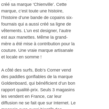
créé sa marque ‘Chienville’. Cette
marque, c’est toute une histoire,
l’histoire d’une bande de copains six-
fournais qui a aussi créé sa ligne de
vêtements. L’un est designer, l’autre
est aux manettes. Même la grand-
mère a été mise à contribution pour la
couture. Une vraie marque artisanale
et locale en somme !
A côté des surfs, Bob’s Corner vend
des paddles gonflables de la marque
Goldenboard, qui bénéficient d’un bon
rapport qualité-prix. Seuls 3 magasins
les vendent en France, car leur
diffusion ne se fait que sur Internet. Le