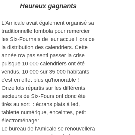
Heureux gagnants
L'Amicale avait également organisé sa
traditionnelle tombola pour remercier
les Six-Fournais de leur accueil lors de
la distribution des calendriers. Cette
année n'a pas senti passer la crise
puisque 10 000 calendriers ont été
vendus. 10 000 sur 35 000 habitants
c'est en effet plus qu'honorable !
Onze lots répartis sur les différents
secteurs de Six-Fours ont donc été
tirés au sort : écrans plats à led,
tablette numérique, enceintes, petit
électroménager. ..
Le bureau de l'Amicale se renouvellera