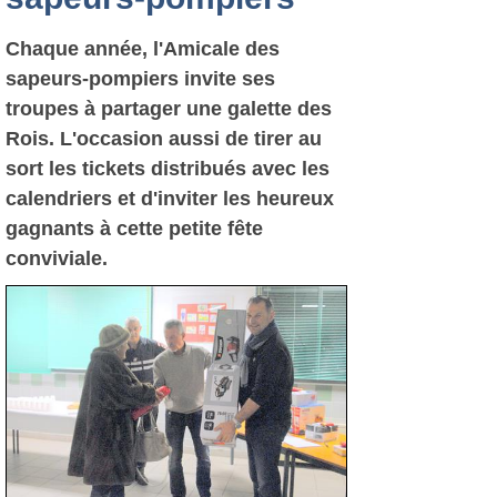
Chaque année, l'Amicale des
sapeurs-pompiers invite ses
troupes à partager une galette des
Rois. L'occasion aussi de tirer au
sort les tickets distribués avec les
calendriers et d'inviter les heureux
gagnants à cette petite fête
conviviale.