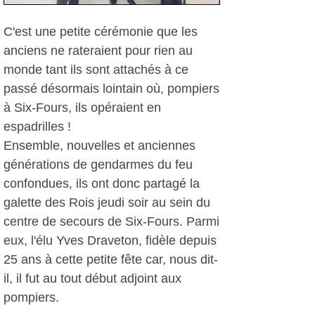
C'est une petite cérémonie que les
anciens ne rateraient pour rien au
monde tant ils sont attachés à ce
passé désormais lointain où, pompiers
à Six-Fours, ils opéraient en
espadrilles !
Ensemble, nouvelles et anciennes
générations de gendarmes du feu
confondues, ils ont donc partagé la
galette des Rois jeudi soir au sein du
centre de secours de Six-Fours. Parmi
eux, l'élu Yves Draveton, fidèle depuis
25 ans à cette petite fête car, nous dit-
il, il fut au tout début adjoint aux
pompiers.