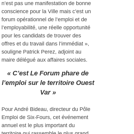
n’est pas une manifestation de bonne
conscience pour la Ville mais c’est un
forum opérationnel de l’emploi et de
l’employabilité, une réelle opportunité
pour les candidats de trouver des
offres et du travail dans l’immédiat »,
souligne Patrick Perez, adjoint au
maire délégué aux affaires sociales.
« C’est Le Forum phare de
l’emploi sur le territoire Ouest
Var »
Pour André Bideau, directeur du Pôle
Emploi de Six-Fours, cet événement
annuel est le plus important du
territoire qui rassemble le plus grand