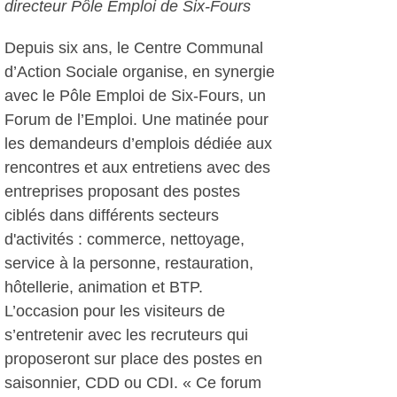
directeur Pôle Emploi de Six-Fours
Depuis six ans, le Centre Communal
d’Action Sociale organise, en synergie
avec le Pôle Emploi de Six-Fours, un
Forum de l’Emploi. Une matinée pour
les demandeurs d’emplois dédiée aux
rencontres et aux entretiens avec des
entreprises proposant des postes
ciblés dans différents secteurs
d'activités : commerce, nettoyage,
service à la personne, restauration,
hôtellerie, animation et BTP.
L’occasion pour les visiteurs de
s’entretenir avec les recruteurs qui
proposeront sur place des postes en
saisonnier, CDD ou CDI. « Ce forum