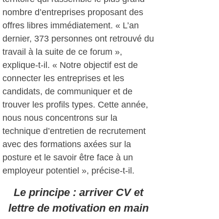
nombre d’entreprises proposant des
offres libres immédiatement. « L’an
dernier, 373 personnes ont retrouvé du
travail à la suite de ce forum »,
explique-t-il. « Notre objectif est de
connecter les entreprises et les
candidats, de communiquer et de
trouver les profils types. Cette année,
nous nous concentrons sur la
technique d’entretien de recrutement
avec des formations axées sur la
posture et le savoir être face à un
employeur potentiel », précise-t-il.
Le principe : arriver CV et
lettre de motivation en main