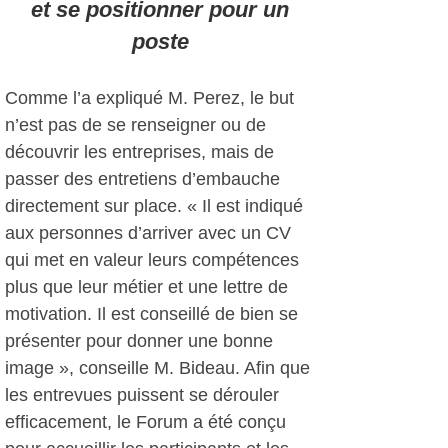
et se positionner pour un
poste
Comme l’a expliqué M. Perez, le but
n’est pas de se renseigner ou de
découvrir les entreprises, mais de
passer des entretiens d’embauche
directement sur place. « Il est indiqué
aux personnes d’arriver avec un CV
qui met en valeur leurs compétences
plus que leur métier et une lettre de
motivation. Il est conseillé de bien se
présenter pour donner une bonne
image », conseille M. Bideau. Afin que
les entrevues puissent se dérouler
efficacement, le Forum a été conçu