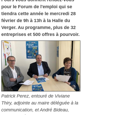
pour le Forum de l'emploi qui se
tiendra cette année le mercredi 28
février de 9h à 13h à la Halle du
Verger. Au programme, plus de 32
entreprises et 500 offres à pourvoir.
Patrick Perez, entouré de Viviane
Thiry, adjointe au maire déléguée à la
communication, et André Bideau,