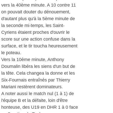
vers la 40ème minute. A 10 contre 11
on pouvait douter du dénouement,
d'autant plus qu'à la 5ème minute de
la seconde mi-temps, les Saint-
Cyriens étaient proches d'ouvrir le
score sur une action confuse dans la
surface, et le tir toucha heureusement
le poteau.
Vers la 10ème minute, Anthony
Doumalin libéra les siens d'un but de
la tête. Cela changea la donne et les
Six-Fournais entraînés par Thierry
Mariani restèrent dominateurs.
A noter aussi le match nul (1 à 1) de
l'équipe B et la défaite, loin d'être
honteuse, des U19 en DHR 1 à 0 face