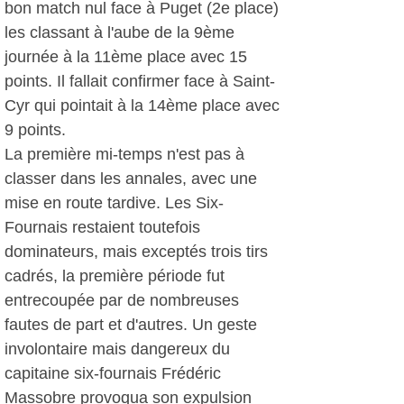
bon match nul face à Puget (2e place)
les classant à l'aube de la 9ème
journée à la 11ème place avec 15
points. Il fallait confirmer face à Saint-
Cyr qui pointait à la 14ème place avec
9 points.
La première mi-temps n'est pas à
classer dans les annales, avec une
mise en route tardive. Les Six-
Fournais restaient toutefois
dominateurs, mais exceptés trois tirs
cadrés, la première période fut
entrecoupée par de nombreuses
fautes de part et d'autres. Un geste
involontaire mais dangereux du
capitaine six-fournais Frédéric
Massobre provoqua son expulsion