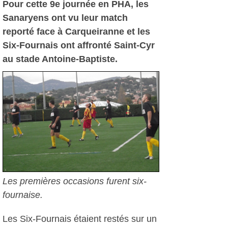
Pour cette 9e journée en PHA, les
Sanaryens ont vu leur match
reporté face à Carqueiranne et les
Six-Fournais ont affronté Saint-Cyr
au stade Antoine-Baptiste.
Les premières occasions furent six-
fournaise.
Les Six-Fournais étaient restés sur un