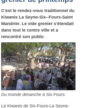
C'est le rendez-vous traditionnel du
Kiwanis La Seyne-Six--Fours-Saint
Mandrier. Le vide grenier s'étendait
dans tout le centre ville et a
rencontré son public
Du monde dimanche à Six-Fours.
Le Kiwanis de Six-Fours-La Seyne-