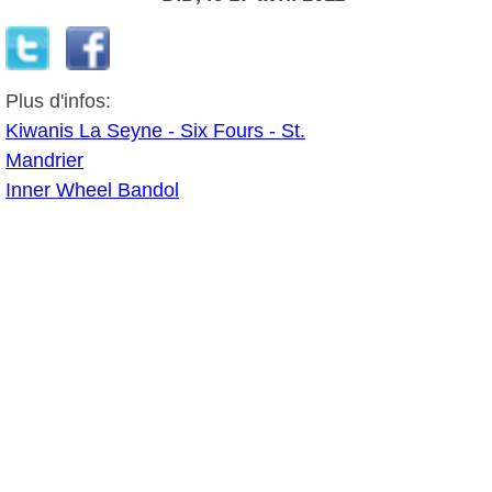
Plus d'infos:
Kiwanis La Seyne - Six Fours - St.
Mandrier
Inner Wheel Bandol
Autres photos: