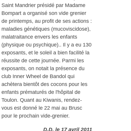
Saint Mandrier présidé par Madame
Bompart a organisé son vide grenier
de printemps, au profit de ses actions :
maladies génétiques (mucoviscidose),
malatraitance envers les enfants
(physique ou psychique).. Il y a eu 130
exposants, et le soleil a bien facilité la
réussite de cette journée. Parmi les
exposants, on notait la présence du
club Inner Wheel de Bandol qui
achètera bientôt des cocons pour les
enfants prématurés de l'hôpital de
Toulon. Quant au Kiwanis, rendez-
vous est donné le 22 mai au Brusc
pour le prochain vide-grenier.
D.D, le 17 avril 2011