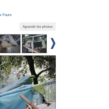
ix Fours
Agrandir les photos