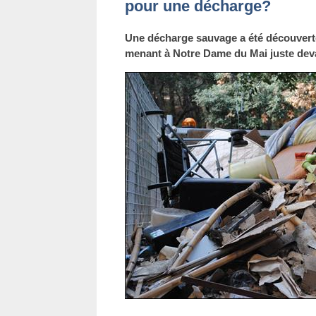
pour une décharge?
Une décharge sauvage a été découverte
menant à Notre Dame du Mai juste deva