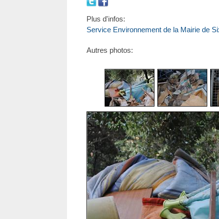
Plus d'infos:
Service Environnement de la Mairie de S
Autres photos: