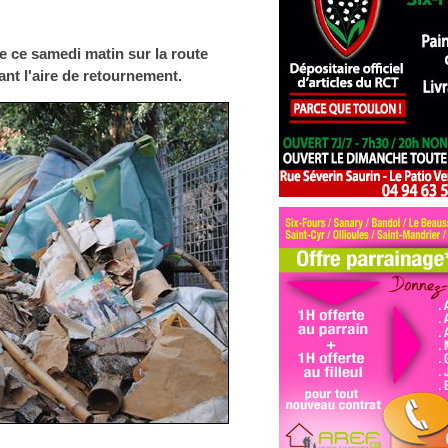
 ce samedi matin sur la route
nt l'aire de retournement.