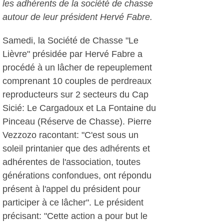
les adhérents de la société de chasse
autour de leur président Hervé Fabre.
Samedi, la Société de Chasse "Le
Lièvre" présidée par Hervé Fabre a
procédé à un lâcher de repeuplement
comprenant 10 couples de perdreaux
reproducteurs sur 2 secteurs du Cap
Sicié: Le Cargadoux et La Fontaine du
Pinceau (Réserve de Chasse). Pierre
Vezzozo racontant: "C'est sous un
soleil printanier que des adhérents et
adhérentes de l'association, toutes
générations confondues, ont répondu
présent à l'appel du président pour
participer à ce lâcher". Le président
précisant: "Cette action a pour but le