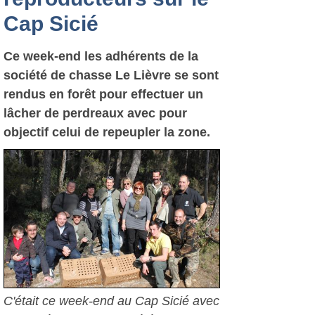
Cap Sicié
Ce week-end les adhérents de la
société de chasse Le Lièvre se sont
rendus en forêt pour effectuer un
lâcher de perdreaux avec pour
objectif celui de repeupler la zone.
C'était ce week-end au Cap Sicié avec