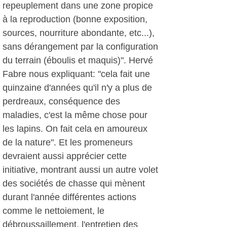
repeuplement dans une zone propice
à la reproduction (bonne exposition,
sources, nourriture abondante, etc...),
sans dérangement par la configuration
du terrain (éboulis et maquis)". Hervé
Fabre nous expliquant: "cela fait une
quinzaine d'années qu'il n'y a plus de
perdreaux, conséquence des
maladies, c'est la même chose pour
les lapins. On fait cela en amoureux
de la nature". Et les promeneurs
devraient aussi apprécier cette
initiative, montrant aussi un autre volet
des sociétés de chasse qui mènent
durant l'année différentes actions
comme le nettoiement, le
débroussaillement, l'entretien des