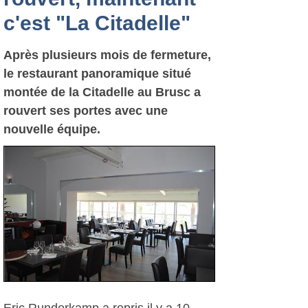
c'est "La Citadelle"
Après plusieurs mois de fermeture,
le restaurant panoramique situé
montée de la Citadelle au Brusc a
rouvert ses portes avec une
nouvelle équipe.