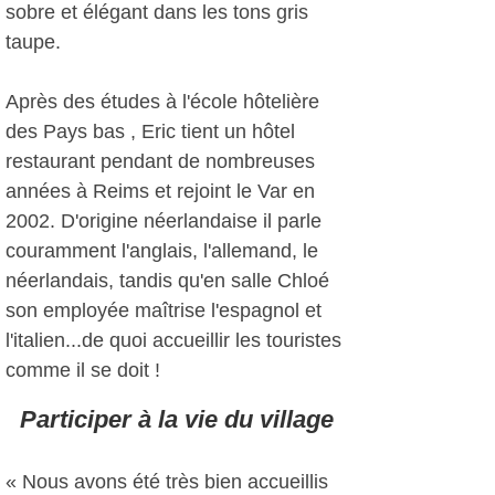
sobre et élégant dans les tons gris
taupe.
Après des études à l'école hôtelière
des Pays bas , Eric tient un hôtel
restaurant pendant de nombreuses
années à Reims et rejoint le Var en
2002. D'origine néerlandaise il parle
couramment l'anglais, l'allemand, le
néerlandais, tandis qu'en salle Chloé
son employée maîtrise l'espagnol et
l'italien...de quoi accueillir les touristes
comme il se doit !
Participer à la vie du village
« Nous avons été très bien accueillis