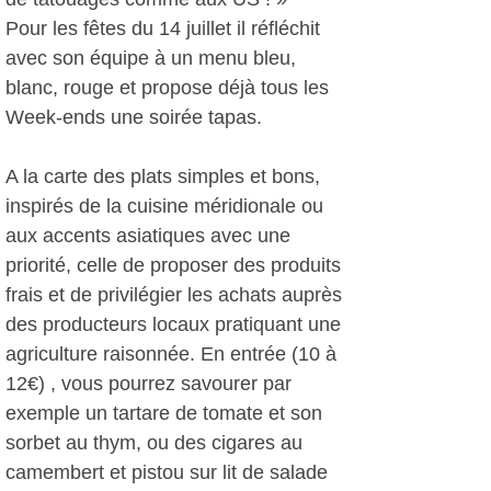
Pour les fêtes du 14 juillet il réfléchit
avec son équipe à un menu bleu,
blanc, rouge et propose déjà tous les
Week-ends une soirée tapas.
A la carte des plats simples et bons,
inspirés de la cuisine méridionale ou
aux accents asiatiques avec une
priorité, celle de proposer des produits
frais et de privilégier les achats auprès
des producteurs locaux pratiquant une
agriculture raisonnée. En entrée (10 à
12€) , vous pourrez savourer par
exemple un tartare de tomate et son
sorbet au thym, ou des cigares au
camembert et pistou sur lit de salade