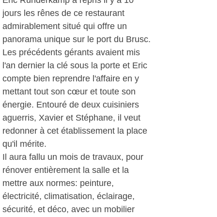
Eric Runderkamp a repris il y a 10
jours les rênes de ce restaurant
admirablement situé qui offre un
panorama unique sur le port du Brusc.
Les précédents gérants avaient mis
l'an dernier la clé sous la porte et Eric
compte bien reprendre l'affaire en y
mettant tout son cœur et toute son
énergie. Entouré de deux cuisiniers
aguerris, Xavier et Stéphane, il veut
redonner à cet établissement la place
qu'il mérite.
Il aura fallu un mois de travaux, pour
rénover entièrement la salle et la
mettre aux normes: peinture,
électricité, climatisation, éclairage,
sécurité, et déco, avec un mobilier