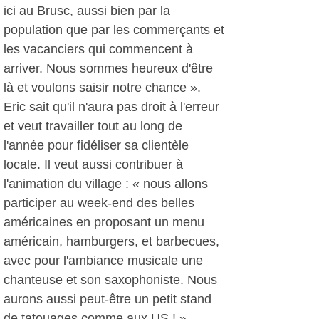
ici au Brusc, aussi bien par la
population que par les commerçants et
les vacanciers qui commencent à
arriver. Nous sommes heureux d'être
là et voulons saisir notre chance ».
Eric sait qu'il n'aura pas droit à l'erreur
et veut travailler tout au long de
l'année pour fidéliser sa clientèle
locale. Il veut aussi contribuer à
l'animation du village : « nous allons
participer au week-end des belles
américaines en proposant un menu
américain, hamburgers, et barbecues,
avec pour l'ambiance musicale une
chanteuse et son saxophoniste. Nous
aurons aussi peut-être un petit stand
de tatouages comme aux US ! »