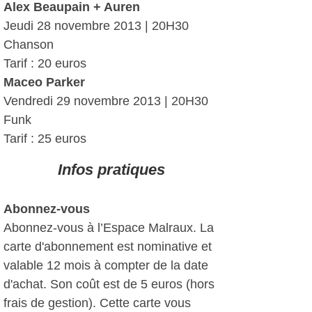
Alex Beaupain + Auren
Jeudi 28 novembre 2013 | 20H30
Chanson
Tarif : 20 euros
Maceo Parker
Vendredi 29 novembre 2013 | 20H30
Funk
Tarif : 25 euros
Infos pratiques
Abonnez-vous
Abonnez-vous à l’Espace Malraux. La
carte d'abonnement est nominative et
valable 12 mois à compter de la date
d'achat. Son coût est de 5 euros (hors
frais de gestion). Cette carte vous