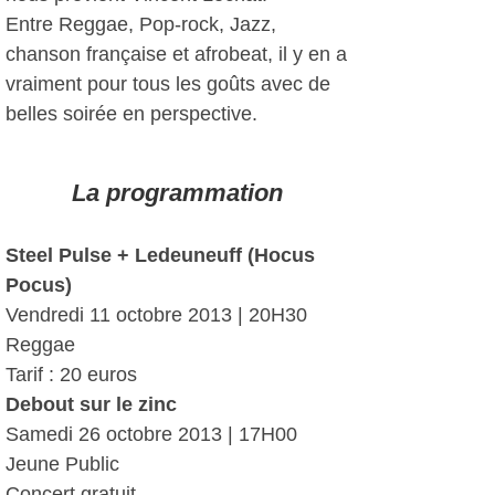
Entre Reggae, Pop-rock, Jazz,
chanson française et afrobeat, il y en a
vraiment pour tous les goûts avec de
belles soirée en perspective.
La programmation
Steel Pulse + Ledeuneuff (Hocus
Pocus)
Vendredi 11 octobre 2013 | 20H30
Reggae
Tarif : 20 euros
Debout sur le zinc
Samedi 26 octobre 2013 | 17H00
Jeune Public
Concert gratuit