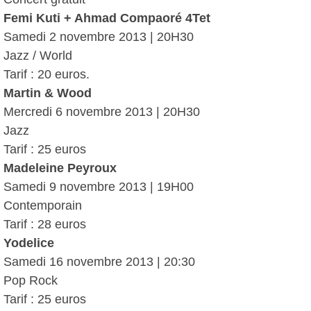
Femi Kuti + Ahmad Compaoré 4Tet
Samedi 2 novembre 2013 | 20H30
Jazz / World
Tarif : 20 euros.
Martin & Wood
Mercredi 6 novembre 2013 | 20H30
Jazz
Tarif : 25 euros
Madeleine Peyroux
Samedi 9 novembre 2013 | 19H00
Contemporain
Tarif : 28 euros
Yodelice
Samedi 16 novembre 2013 | 20:30
Pop Rock
Tarif : 25 euros