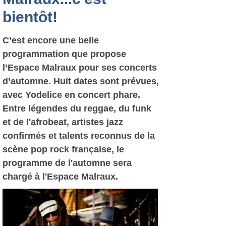
bientôt!
C’est encore une belle
programmation que propose
l’Espace Malraux pour ses concerts
d’automne. Huit dates sont prévues,
avec Yodelice en concert phare.
Entre légendes du reggae, du funk
et de l'afrobeat, artistes jazz
confirmés et talents reconnus de la
scène pop rock française, le
programme de l'automne sera
chargé à l'Espace Malraux.