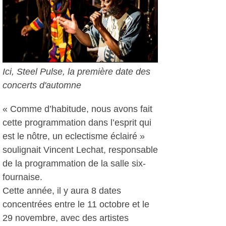
Ici, Steel Pulse, la première date des
concerts d'automne
« Comme d’habitude, nous avons fait
cette programmation dans l’esprit qui
est le nôtre, un eclectisme éclairé »
soulignait Vincent Lechat, responsable
de la programmation de la salle six-
fournaise.
Cette année, il y aura 8 dates
concentrées entre le 11 octobre et le
29 novembre, avec des artistes