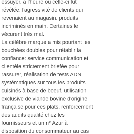
essuyer, à l'heure où celle-ci fut
révélée, l'agressivité de clients qui
revenaient au magasin, produits
incriminés en main. Certaines le
vécurent très mal.
La célèbre marque a mis pourtant les
bouchées doubles pour rétablir la
confiance: service communication et
clientèle strictement briefée pour
rassurer, réalisation de tests ADN
systématiques sur tous les produits
cuisinés à base de boeuf, utilisation
exclusive de viande bovine d'origine
française pour ces plats, renforcement
des audits qualité chez les
fournisseurs et un n° Azur à
disposition du consommateur au cas