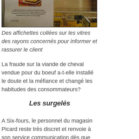
Des affichettes collées sur les vitres
des rayons concernés pour informer et
rassurer le client
La fraude sur la viande de cheval
vendue pour du boeuf a-t-elle installé
le doute et la méfiance et changé les
habitudes des consommateurs?
Les surgelés
A Six-fours, le personnel du magasin
Picard reste très discret et renvoie à
son service communication dès que