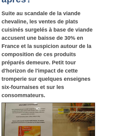
Suite au scandale de la viande
chevaline, les ventes de plats
cuisinés surgelés à base de viande
accusent une baisse de 30% en
France et la suspicion autour de la
composition de ces produits
préparés demeure. Petit tour
d'horizon de l'impact de cette
tromperie sur quelques enseignes
six-fournaises et sur les
consommateurs.