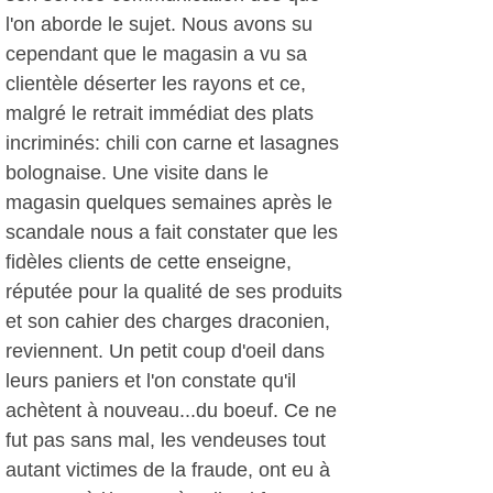
l'on aborde le sujet. Nous avons su
cependant que le magasin a vu sa
clientèle déserter les rayons et ce,
malgré le retrait immédiat des plats
incriminés: chili con carne et lasagnes
bolognaise. Une visite dans le
magasin quelques semaines après le
scandale nous a fait constater que les
fidèles clients de cette enseigne,
réputée pour la qualité de ses produits
et son cahier des charges draconien,
reviennent. Un petit coup d'oeil dans
leurs paniers et l'on constate qu'il
achètent à nouveau...du boeuf. Ce ne
fut pas sans mal, les vendeuses tout
autant victimes de la fraude, ont eu à