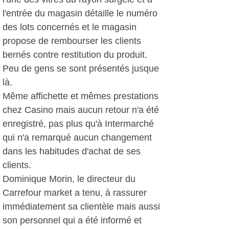
l'entrée du magasin détaille le numéro
des lots concernés et le magasin
propose de rembourser les clients
bernés contre restitution du produit.
Peu de gens se sont présentés jusque
là.
Même affichette et mêmes prestations
chez Casino mais aucun retour n'a été
enregistré, pas plus qu'à Intermarché
qui n'a remarqué aucun changement
dans les habitudes d'achat de ses
clients.
Dominique Morin, le directeur du
Carrefour market a tenu, à rassurer
immédiatement sa clientèle mais aussi
son personnel qui a été informé et