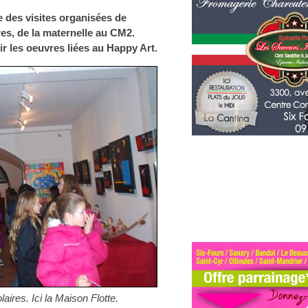
 des visites organisées de
res, de la maternelle au CM2.
r les oeuvres liées au Happy Art.
aires. Ici la Maison Flotte.