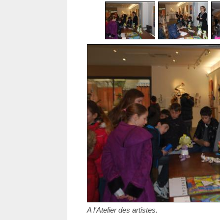
A l'Atelier des artistes.