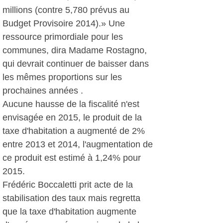
millions (contre 5,780 prévus au
Budget Provisoire 2014).» Une
ressource primordiale pour les
communes, dira Madame Rostagno,
qui devrait continuer de baisser dans
les mêmes proportions sur les
prochaines années .
Aucune hausse de la fiscalité n'est
envisagée en 2015, le produit de la
taxe d'habitation a augmenté de 2%
entre 2013 et 2014, l'augmentation de
ce produit est estimé à 1,24% pour
2015.
Frédéric Boccaletti prit acte de la
stabilisation des taux mais regretta
que la taxe d'habitation augmente