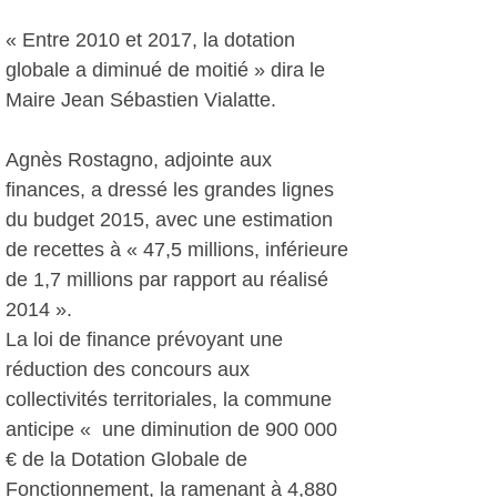
« Entre 2010 et 2017, la dotation
globale a diminué de moitié » dira le
Maire Jean Sébastien Vialatte.
Agnès Rostagno, adjointe aux
finances, a dressé les grandes lignes
du budget 2015, avec une estimation
de recettes à « 47,5 millions, inférieure
de 1,7 millions par rapport au réalisé
2014 ».
La loi de finance prévoyant une
réduction des concours aux
collectivités territoriales, la commune
anticipe « une diminution de 900 000
€ de la Dotation Globale de
Fonctionnement, la ramenant à 4,880