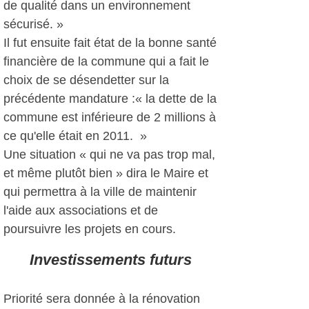
de qualité dans un environnement
sécurisé. »
Il fut ensuite fait état de la bonne santé
financière de la commune qui a fait le
choix de se désendetter sur la
précédente mandature :« la dette de la
commune est inférieure de 2 millions à
ce qu'elle était en 2011. »
Une situation « qui ne va pas trop mal,
et même plutôt bien » dira le Maire et
qui permettra à la ville de maintenir
l'aide aux associations et de
poursuivre les projets en cours.
Investissements futurs
Priorité sera donnée à la rénovation