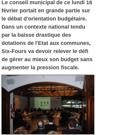
Le conseil municipal de ce lundi 16
février portait en grande partie sur
le débat d'orientation budgétaire.
Dans un contexte national tendu
par la baisse drastique des
dotations de l'Etat aux communes,
Six-Fours va devoir relever le défi
de gérer au mieux son budget sans
augmenter la pression fiscale.