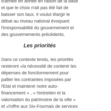
d'année en année en raison de la base
et que le choix n'ait pas été fait de
baisser son taux. Il voulut élargir le
débat au niveau national évoquant
l'irresponsabilité du gouvernement et
des gouvernements précédents.
Les priorités
Dans ce contexte tendu, les priorités
resteront «la nécessité de contenir les
dépenses de fonctionnement pour
pallier les contraintes imposées par
l'Etat et maintenir notre auto-
financement » , « l'entretien et la
valorisation du patrimoine de la ville »
et «l'offre aux Six-Fournais de services