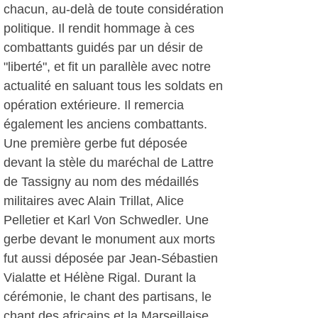
chacun, au-delà de toute considération
politique. Il rendit hommage à ces
combattants guidés par un désir de
"liberté", et fit un parallèle avec notre
actualité en saluant tous les soldats en
opération extérieure. Il remercia
également les anciens combattants.
Une première gerbe fut déposée
devant la stèle du maréchal de Lattre
de Tassigny au nom des médaillés
militaires avec Alain Trillat, Alice
Pelletier et Karl Von Schwedler. Une
gerbe devant le monument aux morts
fut aussi déposée par Jean-Sébastien
Vialatte et Hélène Rigal. Durant la
cérémonie, le chant des partisans, le
chant des africains et la Marseillaise