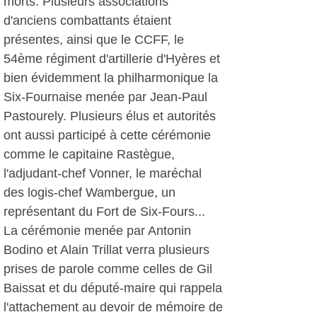
morts. Plusieurs associations
d'anciens combattants étaient
présentes, ainsi que le CCFF, le
54ème régiment d'artillerie d'Hyères et
bien évidemment la philharmonique la
Six-Fournaise menée par Jean-Paul
Pastourely. Plusieurs élus et autorités
ont aussi participé à cette cérémonie
comme le capitaine Rastègue,
l'adjudant-chef Vonner, le maréchal
des logis-chef Wambergue, un
représentant du Fort de Six-Fours...
La cérémonie menée par Antonin
Bodino et Alain Trillat verra plusieurs
prises de parole comme celles de Gil
Baissat et du député-maire qui rappela
l'attachement au devoir de mémoire de