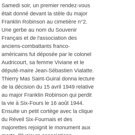
Samedi soir, un premier rendez-vous
était donné devant la stèle du major
Franklin Robinson au cimetière n°2.
Une gerbe au nom du Souvenir
Français et de l'association des
anciens-combattants franco-
américains fut déposée par le colonel
Audricourt, sa femme Viviane et le
député-maire Jean-Sébastien Vialatte.
Thierry Mas Saint-Guiral donna lecture
de la décision du 15 avril 1949 relative
au major Franklin Robinson qui perdit
la vie à Six-Fours le 16 août 1944.
Ensuite un petit cortège avec la clique
du Réveil Six-Fournais et des
majorettes rejoignit le monument aux