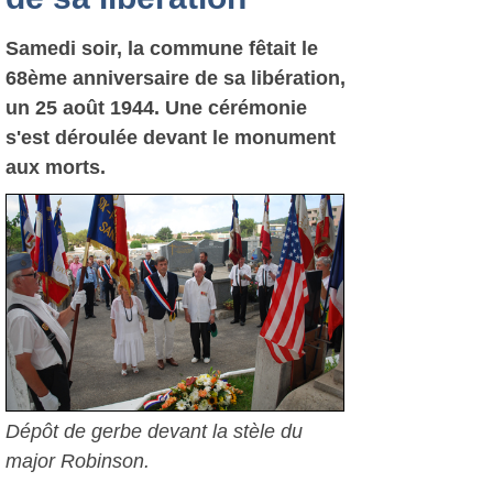
Samedi soir, la commune fêtait le
68ème anniversaire de sa libération,
un 25 août 1944. Une cérémonie
s'est déroulée devant le monument
aux morts.
Dépôt de gerbe devant la stèle du
major Robinson.