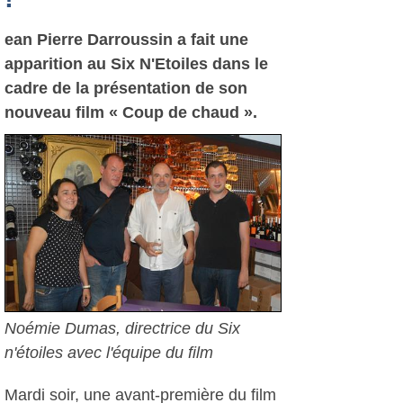
ean Pierre Darroussin a fait une
apparition au Six N'Etoiles dans le
cadre de la présentation de son
nouveau film « Coup de chaud ».
Noémie Dumas, directrice du Six
n'étoiles avec l'équipe du film
Mardi soir, une avant-première du film