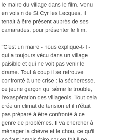
le maire du village dans le film. Venu
en voisin de St Cyr les Lecques, il
tenait à être présent auprès de ses
camarades, pour présenter le film.
"C'est un maire - nous explique-t-il -
qui a toujours vécu dans un village
paisible et qui ne voit pas venir le
drame. Tout à coup il se retrouve
confronté à une crise : la sécheresse,
ce jeune garçon qui sème le trouble,
l'exaspération des villageois. Tout cela
crée un climat de tension et il n'était
pas préparé à être confronté à ce
genre de problèmes. Il va chercher à
ménager la chèvre et le chou, ce qu'il
ne faut jamais faire car en fait il ne