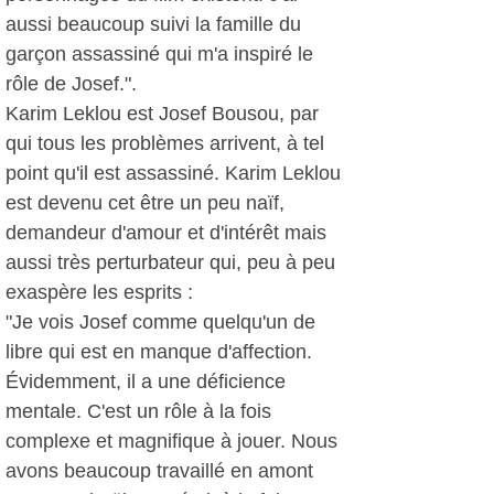
aussi beaucoup suivi la famille du
garçon assassiné qui m'a inspiré le
rôle de Josef.".
Karim Leklou est Josef Bousou, par
qui tous les problèmes arrivent, à tel
point qu'il est assassiné. Karim Leklou
est devenu cet être un peu naïf,
demandeur d'amour et d'intérêt mais
aussi très perturbateur qui, peu à peu
exaspère les esprits :
"Je vois Josef comme quelqu'un de
libre qui est en manque d'affection.
Évidemment, il a une déficience
mentale. C'est un rôle à la fois
complexe et magnifique à jouer. Nous
avons beaucoup travaillé en amont