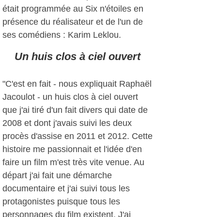
était programmée au Six n'étoiles en
présence du réalisateur et de l'un de
ses comédiens : Karim Leklou.
Un huis clos à ciel ouvert
"C'est en fait - nous expliquait Raphaël
Jacoulot - un huis clos à ciel ouvert
que j'ai tiré d'un fait divers qui date de
2008 et dont j'avais suivi les deux
procès d'assise en 2011 et 2012. Cette
histoire me passionnait et l'idée d'en
faire un film m'est très vite venue. Au
départ j'ai fait une démarche
documentaire et j'ai suivi tous les
protagonistes puisque tous les
personnages du film existent. J'ai