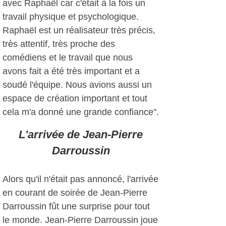
avec Raphaël car c'était à la fois un
travail physique et psychologique.
Raphaël est un réalisateur très précis,
très attentif, très proche des
comédiens et le travail que nous
avons fait a été très important et a
soudé l'équipe. Nous avions aussi un
espace de création important et tout
cela m'a donné une grande confiance".
L'arrivée de Jean-Pierre
Darroussin
Alors qu'il n'était pas annoncé, l'arrivée
en courant de soirée de Jean-Pierre
Darroussin fût une surprise pour tout
le monde. Jean-Pierre Darroussin joue