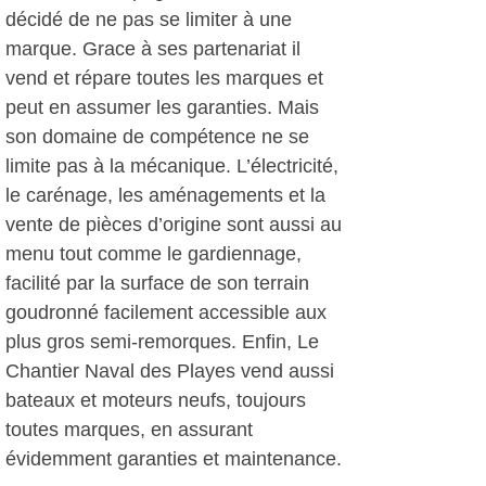
décidé de ne pas se limiter à une
marque. Grace à ses partenariat il
vend et répare toutes les marques et
peut en assumer les garanties. Mais
son domaine de compétence ne se
limite pas à la mécanique. L’électricité,
le carénage, les aménagements et la
vente de pièces d’origine sont aussi au
menu tout comme le gardiennage,
facilité par la surface de son terrain
goudronné facilement accessible aux
plus gros semi-remorques. Enfin, Le
Chantier Naval des Playes vend aussi
bateaux et moteurs neufs, toujours
toutes marques, en assurant
évidemment garanties et maintenance.