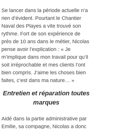
Se lancer dans la période actuelle n’a
rien d’évident. Pourtant le Chantier
Naval des Playes a vite trouvé son
rythme. Fort de son expérience de
près de 10 ans dans le métier, Nicolas
pense avoir l’explication : « Je
m’implique dans mon travail pour qu’il
soit irréprochable et mes clients l’ont
bien compris. J’aime les choses bien
faites, c’est dans ma nature… »
Entretien et réparation toutes
marques
Aidé dans la partie administrative par
Emilie, sa compagne, Nicolas a donc