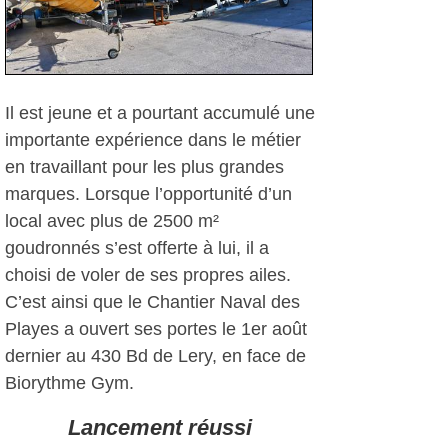
Il est jeune et a pourtant accumulé une
importante expérience dans le métier
en travaillant pour les plus grandes
marques. Lorsque l’opportunité d’un
local avec plus de 2500 m²
goudronnés s’est offerte à lui, il a
choisi de voler de ses propres ailes.
C’est ainsi que le Chantier Naval des
Playes a ouvert ses portes le 1er août
dernier au 430 Bd de Lery, en face de
Biorythme Gym.
Lancement réussi