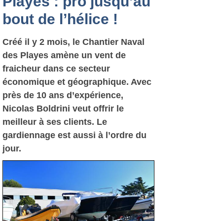
Playes : pro jusqu’au
bout de l’hélice !
Créé il y 2 mois, le Chantier Naval
des Playes amène un vent de
fraicheur dans ce secteur
économique et géographique. Avec
près de 10 ans d’expérience,
Nicolas Boldrini veut offrir le
meilleur à ses clients. Le
gardiennage est aussi à l’ordre du
jour.