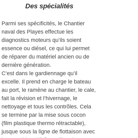
Des spécialités
Parmi ses spécificités, le Chantier
naval des Playes effectue les
diagnostics moteurs qu’ils soient
essence ou diésel, ce qui lui permet
de réparer du matériel ancien ou de
dernière génération.
C’est dans le gardiennage qu’il
excelle. Il prend en charge le bateau
au port, le ramène au chantier, le cale,
fait la révision et l’hivernage, le
nettoyage et tous les contrôles. Cela
se termine par la mise sous cocon
(film plastique thermo rétractable),
jusque sous la ligne de flottaison avec