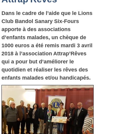
Dans le cadre de l’aide que le Lions
Club Bandol Sanary Six-Fours
apporte à des associations
d’enfants malades, un chèque de
1000 euros a été remis mardi 3 avril
2018 à l’association Attrap’Rêves
qui a pour but d’améliorer le
quotidien et réaliser les rêves des
enfants malades et/ou handicapés.