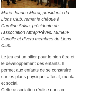
Marie-Jeanne Morel, présidente du
Lions Club, remet le chèque à
Caroline Salva, présidente de
l’association Attrap’Rêves, Murielle
Canolle et divers membres du Lions
Club.
Le jeu est un pilier pour le bien être et
le développement des enfants. Il
permet aux enfants de se construire
sur les plans physique, affectif, mental
et social.
Cette association réalise dans ce
cadre de belles actions au profit des
enfants hospitalisés ou en structures