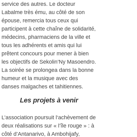
service des autres. Le docteur
Labalme très ému, au côté de son
épouse, remercia tous ceux qui
participent à cette chaîne de solidarité,
médecins, pharmaciens de la ville et
tous les adhérents et amis qui lui
prêtent concours pour mener à bien
les objectifs de Sekolin’Ny Masoendro.
La soirée se prolongea dans la bonne
humeur et la musique avec des
danses malgaches et tahitiennes.
Les projets à venir
L’association poursuit l‘achèvement de
deux réalisations sur « l’île rouge » : à
côté d’Antanarivo, à Ambohijafy,