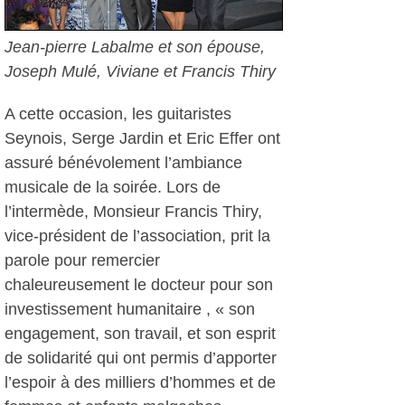
Jean-pierre Labalme et son épouse,
Joseph Mulé, Viviane et Francis Thiry
A cette occasion, les guitaristes
Seynois, Serge Jardin et Eric Effer ont
assuré bénévolement l’ambiance
musicale de la soirée. Lors de
l’intermède, Monsieur Francis Thiry,
vice-président de l’association, prit la
parole pour remercier
chaleureusement le docteur pour son
investissement humanitaire , « son
engagement, son travail, et son esprit
de solidarité qui ont permis d’apporter
l’espoir à des milliers d’hommes et de