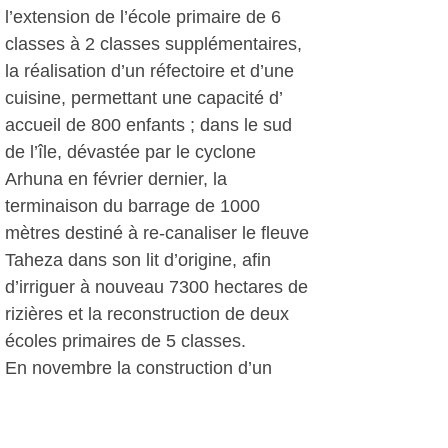
l’extension de l’école primaire de 6
classes à 2 classes supplémentaires,
la réalisation d’un réfectoire et d’une
cuisine, permettant une capacité d’
accueil de 800 enfants ; dans le sud
de l’île, dévastée par le cyclone
Arhuna en février dernier, la
terminaison du barrage de 1000
mètres destiné à re-canaliser le fleuve
Taheza dans son lit d’origine, afin
d’irriguer à nouveau 7300 hectares de
rizières et la reconstruction de deux
écoles primaires de 5 classes.
En novembre la construction d’un
bâtiment de 8 classes (4 de collèges
et 4 de lycée) sera lancée à