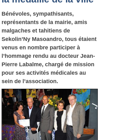
Bénévoles, sympathisants,
représentants de la mairie, amis
malgaches et tahitiens de
Sekolin’Ny Masoandro, tous étaient
venus en nombre participer à
l’hommage rendu au docteur Jean-
Pierre Labalme, chargé de mission
pour ses activités médicales au
sein de l’association.