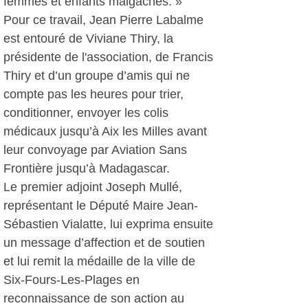
femmes et enfants malgaches. »
Pour ce travail, Jean Pierre Labalme
est entouré de Viviane Thiry, la
présidente de l'association, de Francis
Thiry et d’un groupe d’amis qui ne
compte pas les heures pour trier,
conditionner, envoyer les colis
médicaux jusqu’à Aix les Milles avant
leur convoyage par Aviation Sans
Frontière jusqu’à Madagascar.
Le premier adjoint Joseph Mullé,
représentant le Député Maire Jean-
Sébastien Vialatte, lui exprima ensuite
un message d’affection et de soutien
et lui remit la médaille de la ville de
Six-Fours-Les-Plages en
reconnaissance de son action au