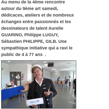
Au menu de la 4ème rencontre
autour du 9ème art samedi,
dédicaces, ateliers et de nombreux
échanges entre passionnés et les
dessinateurs de talent Aurelie
GUARINO, Philippe LUGUY,
Sébastien PHILIPPE, GILB. Une
sympathique initiative qui a ravi le
public de 4 à 77 ans .