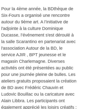
Pour la 4ème année, la BDthèque de
Six-Fours a organisé une rencontre
autour du 9ème art. A l’initiative de
l'adjointe à la culture Dominique
Ducasse, l’événement s'est déroulé à
la salle Scarantino en partenariat avec
l'association Autour de la BD, le
service AJIR , BPT jeunesse et le
magasin Charlemagne. Diverses
activités ont été présentées au public
pour une journée pleine de bulles. Les
ateliers gratuits proposaient la création
de BD avec Frédéric Chauvin et
Ludovic Bouillac ou la caricature avec
Alain Libbra. Les participants ont
également apprécié les loisirs créatifs :