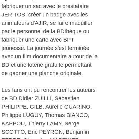
fabriquer un sac avec le prestataire
JER TOS, créer un badge avec les
animateurs d'AJIR, se faire maquiller
par le personnel de la BDthèque ou
fabriquer une carte avec BPT
jeunesse. La journée s'est terminée
avec un film documentaire autour de la
BD et une loterie gratuite permettant
de gagner une planche originale.
Les fans ont pu rencontrer les auteurs
de BD Didier ZUILLI, Sébastien
PHILIPPE, GILB, Aurelie GUARINO,
Philippe LUGUY, Thomas BIANCO,
KAPPOU, Thierry LAMY, Serge
SCOTTO, Eric PEYRON, Benjamin