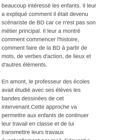
beaucoup intéressé les enfants. Il leur
a expliqué comment il était devenu
scénariste de BD car ce n'est pas son
métier principal. Il leur a montré
comment commencer l'histoire,
comment faire de la BD à partir de
mots, de verbes d'action, de lieux et
d'autres éléments.
En amont, le professeur des écoles
avait étudié avec ses élèves les
bandes dessinées de cet
intervenant.Cette approche va
permettre aux enfants de continuer
leur travail en classe et de lui
transmettre leurs travaux