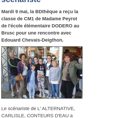
Mardi 9 mai, la BDthèque a reçu la
classe de CM1 de Madame Peyrot
de l'école élémentaire DODERO au
Brusc pour une rencontre avec
Edouard Chevais-Deigthon.
Le scénariste de L' ALTERNATIVE,
CARLISLE, CONTEURS D'EAU a