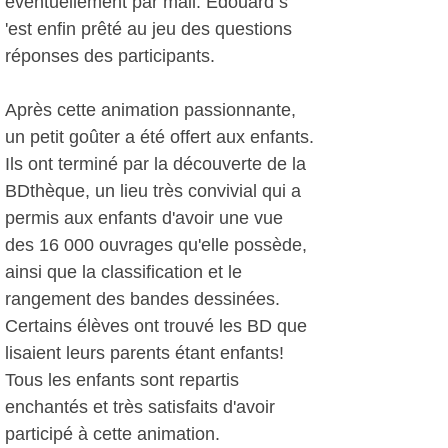
éventuellement par mail. Edouard s
'est enfin prêté au jeu des questions
réponses des participants.
Après cette animation passionnante,
un petit goûter a été offert aux enfants.
Ils ont terminé par la découverte de la
BDthèque, un lieu très convivial qui a
permis aux enfants d'avoir une vue
des 16 000 ouvrages qu'elle possède,
ainsi que la classification et le
rangement des bandes dessinées.
Certains élèves ont trouvé les BD que
lisaient leurs parents étant enfants!
Tous les enfants sont repartis
enchantés et très satisfaits d'avoir
participé à cette animation.