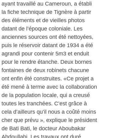
ayant travaillé au Cameroun, a établi
la fiche technique de Tignère à partir
des éléments et de vieilles photos
datant de l’époque coloniale. Les
anciennes sources ont été nettoyées,
puis le réservoir datant de 1934 a été
agrandi pour contenir 5m3 et enduit
pour le rendre étanche. Deux bornes
fontaines de deux robinets chacune
ont enfin été construites. «Ce projet a
été mené à terme avec la collaboration
de la population locale, qui a creusé
toutes les tranchées. C’est grâce à
cela d’ailleurs qu’il nous a coûté moins
cher que prévu », explique le président
de Bati Bati, le docteur Aboubakar
Abdoullahi. Les travaux ont duré