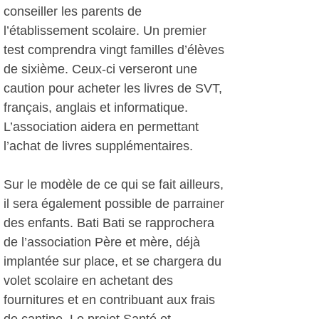
conseiller les parents de
l’établissement scolaire. Un premier
test comprendra vingt familles d’élèves
de sixième. Ceux-ci verseront une
caution pour acheter les livres de SVT,
français, anglais et informatique.
L’association aidera en permettant
l’achat de livres supplémentaires.
Sur le modèle de ce qui se fait ailleurs,
il sera également possible de parrainer
des enfants. Bati Bati se rapprochera
de l’association Père et mère, déjà
implantée sur place, et se chargera du
volet scolaire en achetant des
fournitures et en contribuant aux frais