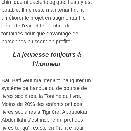
chimique ni bactériologique, l’eau y est
potable. Il ne reste maintenant qu’à
améliorer le projet en augmentant le
débit de l’eau et le nombre de
fontaines pour que davantage de
personnes puissent en profiter.
La jeunesse toujours à
l’honneur
Bati Bati veut maintenant inaugurer un
système de banque ou de bourse de
livres scolaires, la Tontine du livre.
Moins de 20% des enfants ont des
livres scolaires à Tignère. Aboubakar
Abdoullahi s’est inspiré du prêt des
livres tel qu’il existe en France pour