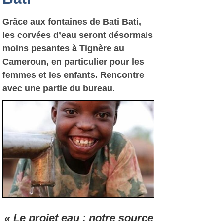
Grâce aux fontaines de Bati Bati,
les corvées d’eau seront désormais
moins pesantes à Tignère au
Cameroun, en particulier pour les
femmes et les enfants. Rencontre
avec une partie du bureau.
« Le projet eau : notre source