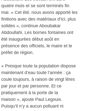
quatre mois et se sont terminés fin
mai. « Cet été, nous avons apporté les
finitions avec des matériaux d’ici, plus
solides », continue Aboubakar
Abdoullahi. Les bornes fontaines ont
été inaugurées début août en
présence des officiels, le maire et le
préfet de région.
« Presque toute la population dispose
maintenant d’eau toute l’année : ça
coule toujours, à raison de vingt litres
par jour et par personne. Et ce
pratiquement à la porte de la
maison », ajoute Paul Legouix.
Puisqu’il n’y a aucun polluant ni