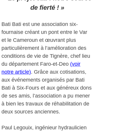
de fierté ! »
Bati Bati est une association six-
fournaise créant un pont entre le Var
et le Cameroun et œuvrant plus
particulièrement à l’amélioration des
conditions de vie de Tignère, chef lieu
du département Faro-et-Deo
(voir
notre article)
. Grâce aux cotisations,
aux événements organisés par Bati
Bati à Six-Fours et aux généreux dons
de ses amis, l’association a pu mener
à bien les travaux de réhabilitation de
deux sources anciennes.
Paul Legouix, ingénieur hydraulicien