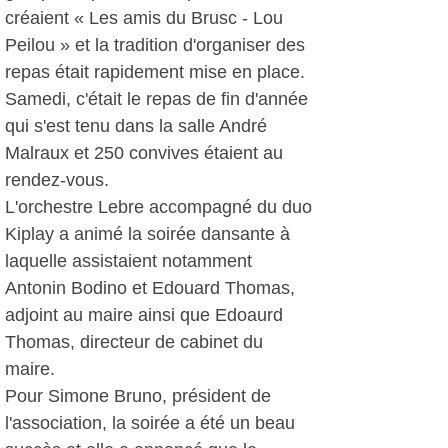
créaient « Les amis du Brusc - Lou
Peilou » et la tradition d'organiser des
repas était rapidement mise en place.
Samedi, c'était le repas de fin d'année
qui s'est tenu dans la salle André
Malraux et 250 convives étaient au
rendez-vous.
L'orchestre Lebre accompagné du duo
Kiplay a animé la soirée dansante à
laquelle assistaient notamment
Antonin Bodino et Edouard Thomas,
adjoint au maire ainsi que Edoaurd
Thomas, directeur de cabinet du
maire.
Pour Simone Bruno, président de
l'association, la soirée a été un beau