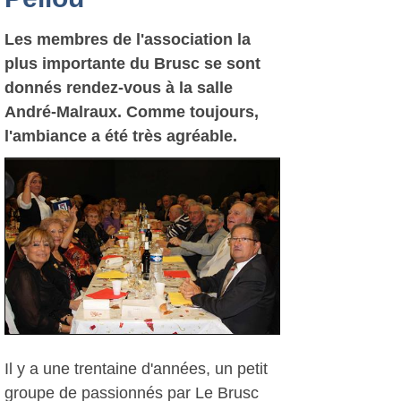
Les membres de l'association la
plus importante du Brusc se sont
donnés rendez-vous à la salle
André-Malraux. Comme toujours,
l'ambiance a été très agréable.
Il y a une trentaine d'années, un petit
groupe de passionnés par Le Brusc