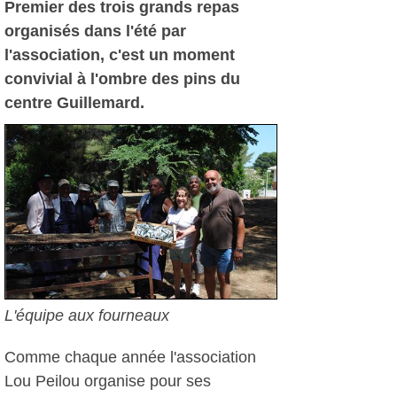
Premier des trois grands repas
organisés dans l'été par
l'association, c'est un moment
convivial à l'ombre des pins du
centre Guillemard.
L'équipe aux fourneaux
Comme chaque année l'association
Lou Peilou organise pour ses