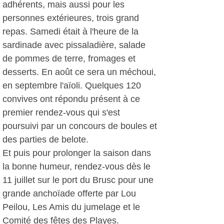
adhérents, mais aussi pour les
personnes extérieures, trois grand
repas. Samedi était à l'heure de la
sardinade avec pissaladière, salade
de pommes de terre, fromages et
desserts. En août ce sera un méchoui,
en septembre l'aïoli. Quelques 120
convives ont répondu présent à ce
premier rendez-vous qui s'est
poursuivi par un concours de boules et
des parties de belote.
Et puis pour prolonger la saison dans
la bonne humeur, rendez-vous dès le
11 juillet sur le port du Brusc pour une
grande anchoïade offerte par Lou
Peilou, Les Amis du jumelage et le
Comité des fêtes des Playes.